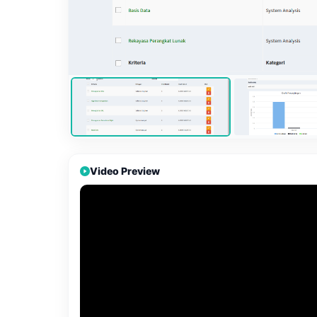
Video Preview