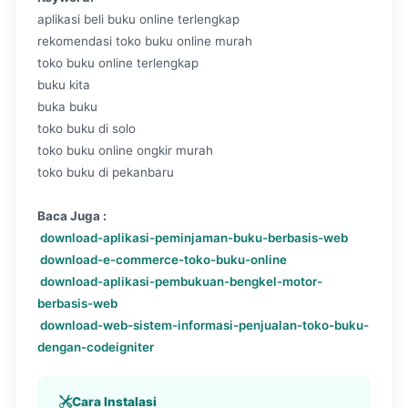
aplikasi beli buku online terlengkap
rekomendasi toko buku online murah
toko buku online terlengkap
buku kita
buka buku
toko buku di solo
toko buku online ongkir murah
toko buku di pekanbaru
Baca Juga :
download-aplikasi-peminjaman-buku-berbasis-web
download-e-commerce-toko-buku-online
download-aplikasi-pembukuan-bengkel-motor-
berbasis-web
download-web-sistem-informasi-penjualan-toko-buku-
dengan-codeigniter
Cara Instalasi