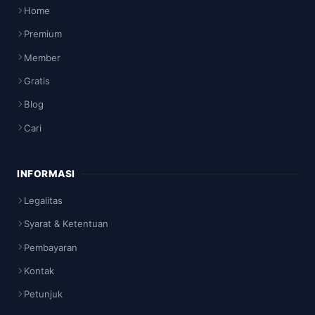
Home
Premium
Member
Gratis
Blog
Cari
INFORMASI
Legalitas
Syarat & Ketentuan
Pembayaran
Kontak
Petunjuk