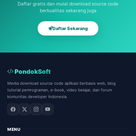
Daftar gratis dan mulai download source code
berkualitas sekarang juga
Daftar Sekarang
PondokSoft
Media download source code aplikasi berbasis web, blog
tutorial pemrograman, e-book, video belajar, dan forum
komunitas developer Indonesia.
MENU