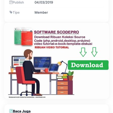
Publish
04/03/2019
Tipe
Member
Baca Juga