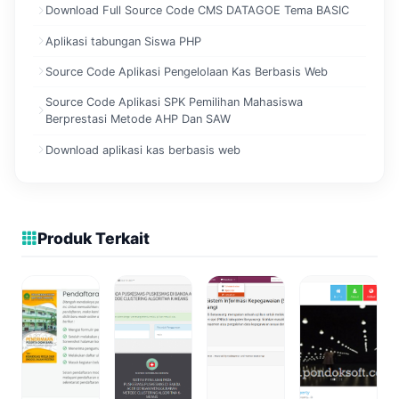
Download Full Source Code CMS DATAGOE Tema BASIC
Aplikasi tabungan Siswa PHP
Source Code Aplikasi Pengelolaan Kas Berbasis Web
Source Code Aplikasi SPK Pemilihan Mahasiswa
Berprestasi Metode AHP Dan SAW
Download aplikasi kas berbasis web
Produk Terkait