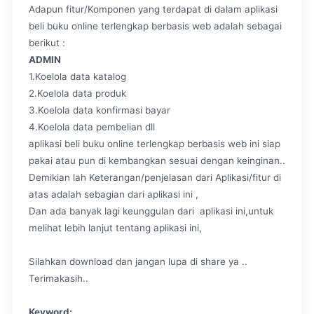
Adapun fitur/Komponen yang terdapat di dalam aplikasi
beli buku online terlengkap berbasis web adalah sebagai
berikut :
ADMIN
1.Koelola data katalog
2.Koelola data produk
3.Koelola data konfirmasi bayar
4.Koelola data pembelian dll
aplikasi beli buku online terlengkap berbasis web ini siap
pakai atau pun di kembangkan sesuai dengan keinginan..
Demikian lah Keterangan/penjelasan dari Aplikasi/fitur di
atas adalah sebagian dari aplikasi ini ,
Dan ada banyak lagi keunggulan dari aplikasi ini,untuk
melihat lebih lanjut tentang aplikasi ini,
Silahkan download dan jangan lupa di share ya ..
Terimakasih..
Keyword: