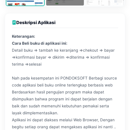
Deskripsi Aplikasi
Keterangan:
Cara Beli buku di aplikasi ini:
Detail buku => tambah ke keranjang =>chekout => bayar
=>konfirmasi bayar => dikirim =>diterima => konfirmasi
terima =>selesai
Nah pada kesempatan ini PONDOKSOFT Berbagi source
code aplikasi beli buku online terlengkap berbasis web
Berdasarkan hasil pengujian program maka dapat
disimpulkan bahwa program ini dapat berjalan dengan
baik dan sudah memenuhi kebutuhan pemakai serta
layak diimplementasikan.
Aplikasi ini dapat diakses melalui Web Browser, Dengan
begitu setiap orang dapat mengakses aplikasi ini nanti ..