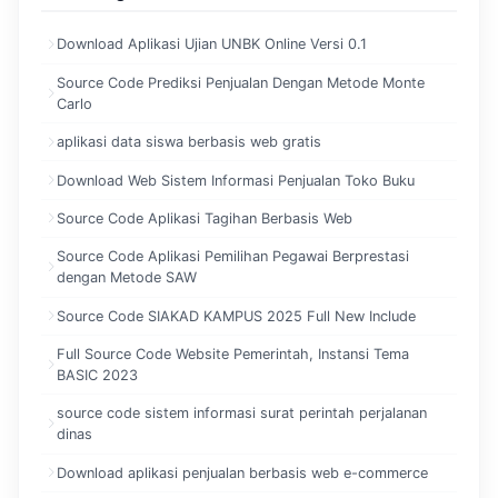
Download Aplikasi Ujian UNBK Online Versi 0.1
Source Code Prediksi Penjualan Dengan Metode Monte
Carlo
aplikasi data siswa berbasis web gratis
Download Web Sistem Informasi Penjualan Toko Buku
Source Code Aplikasi Tagihan Berbasis Web
Source Code Aplikasi Pemilihan Pegawai Berprestasi
dengan Metode SAW
Source Code SIAKAD KAMPUS 2025 Full New Include
Full Source Code Website Pemerintah, Instansi Tema
BASIC 2023
source code sistem informasi surat perintah perjalanan
dinas
Download aplikasi penjualan berbasis web e-commerce