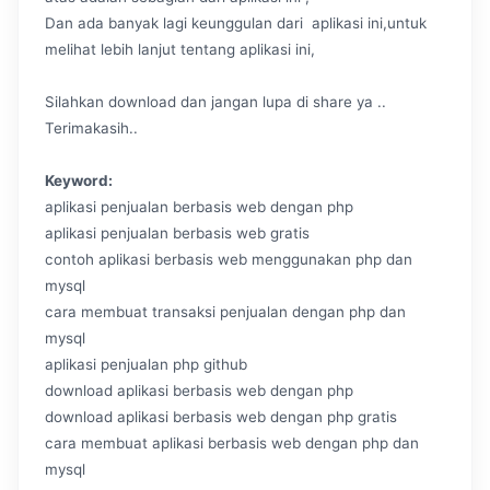
Dan ada banyak lagi keunggulan dari aplikasi ini,untuk
melihat lebih lanjut tentang aplikasi ini,
Silahkan download dan jangan lupa di share ya ..
Terimakasih..
Keyword:
aplikasi penjualan berbasis web dengan php
aplikasi penjualan berbasis web gratis
contoh aplikasi berbasis web menggunakan php dan
mysql
cara membuat transaksi penjualan dengan php dan
mysql
aplikasi penjualan php github
download aplikasi berbasis web dengan php
download aplikasi berbasis web dengan php gratis
cara membuat aplikasi berbasis web dengan php dan
mysql