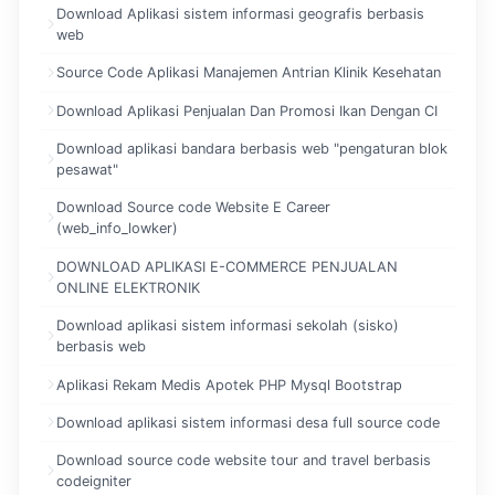
Download Aplikasi sistem informasi geografis berbasis
web
Source Code Aplikasi Manajemen Antrian Klinik Kesehatan
Download Aplikasi Penjualan Dan Promosi Ikan Dengan CI
Download aplikasi bandara berbasis web "pengaturan blok
pesawat"
Download Source code Website E Career
(web_info_lowker)
DOWNLOAD APLIKASI E-COMMERCE PENJUALAN
ONLINE ELEKTRONIK
Download aplikasi sistem informasi sekolah (sisko)
berbasis web
Aplikasi Rekam Medis Apotek PHP Mysql Bootstrap
Download aplikasi sistem informasi desa full source code
Download source code website tour and travel berbasis
codeigniter