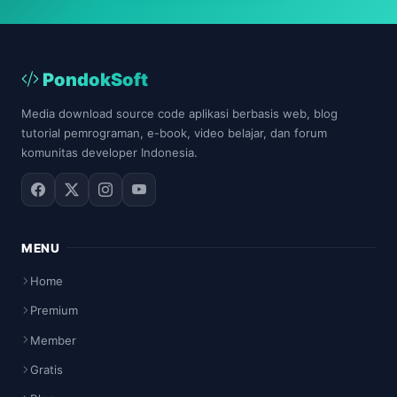
PondokSoft
Media download source code aplikasi berbasis web, blog
tutorial pemrograman, e-book, video belajar, dan forum
komunitas developer Indonesia.
MENU
Home
Premium
Member
Gratis