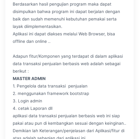
Berdasarkan hasil pengujian program maka dapat
disimpulkan bahwa program ini dapat berjalan dengan
baik dan sudah memenuhi kebutuhan pemakai serta
layak diimplementasikan.
Aplikasi ini dapat diakses melalui Web Browser, bisa
offline dan online ..
Adapun fitur/Komponen yang terdapat di dalam aplikasi
data transaksi penjualan berbasis web adalah sebagai
berikut :
MASTER ADMIN
1. Pengelola data transaksi penjualan
2. menggunakan framework bootstrap
3. Login admin
4. cetak Laporan dll
aplikasi data transaksi penjualan berbasis web ini siap
pakai atau pun di kembangkan sesuai dengan keinginan..
Demikian lah Keterangan/penjelasan dari Aplikasi/fitur di
atas adalah sebagian dari aplikasi ini ,