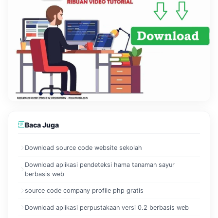
Baca Juga
Download source code website sekolah
Download aplikasi pendeteksi hama tanaman sayur
berbasis web
source code company profile php gratis
Download aplikasi perpustakaan versi 0.2 berbasis web