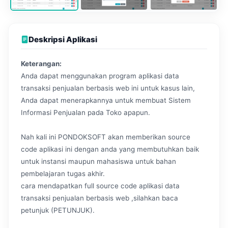
Deskripsi Aplikasi
Keterangan:
Anda dapat menggunakan program aplikasi data
transaksi penjualan berbasis web ini untuk kasus lain,
Anda dapat menerapkannya untuk membuat Sistem
Informasi Penjualan pada Toko apapun.
Nah kali ini PONDOKSOFT akan memberikan source
code aplikasi ini dengan anda yang membutuhkan baik
untuk instansi maupun mahasiswa untuk bahan
pembelajaran tugas akhir.
cara mendapatkan full source code aplikasi data
transaksi penjualan berbasis web ,silahkan baca
petunjuk (PETUNJUK).