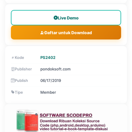
Live Demo
Daftar untuk Download
Kode
PS2402
Publisher
pondoksoft.com
Publish
06/17/2019
Tipe
Member