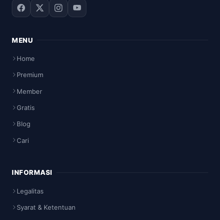
MENU
Home
Premium
Member
Gratis
Blog
Cari
INFORMASI
Legalitas
Syarat & Ketentuan