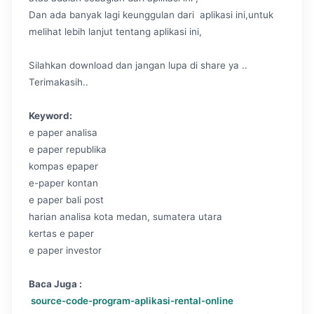
Dan ada banyak lagi keunggulan dari aplikasi ini,untuk
melihat lebih lanjut tentang aplikasi ini,
Silahkan download dan jangan lupa di share ya ..
Terimakasih..
Keyword:
e paper analisa
e paper republika
kompas epaper
e-paper kontan
e paper bali post
harian analisa kota medan, sumatera utara
kertas e paper
e paper investor
Baca Juga :
source-code-program-aplikasi-rental-online