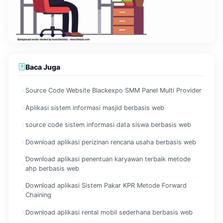
Baca Juga
Source Code Website Blackexpo SMM Panel Multi Provider
Aplikasi sistem informasi masjid berbasis web
source code sistem informasi data siswa berbasis web
Download aplikasi perizinan rencana usaha berbasis web
Download aplikasi penentuan karyawan terbaik metode
ahp berbasis web
Download aplikasi Sistem Pakar KPR Metode Forward
Chaining
Download aplikasi rental mobil sederhana berbasis web