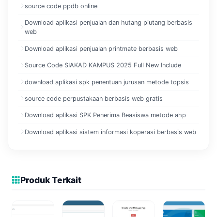
source code ppdb online
Download aplikasi penjualan dan hutang piutang berbasis
web
Download aplikasi penjualan printmate berbasis web
Source Code SIAKAD KAMPUS 2025 Full New Include
download aplikasi spk penentuan jurusan metode topsis
source code perpustakaan berbasis web gratis
Download aplikasi SPK Penerima Beasiswa metode ahp
Download aplikasi sistem informasi koperasi berbasis web
Produk Terkait