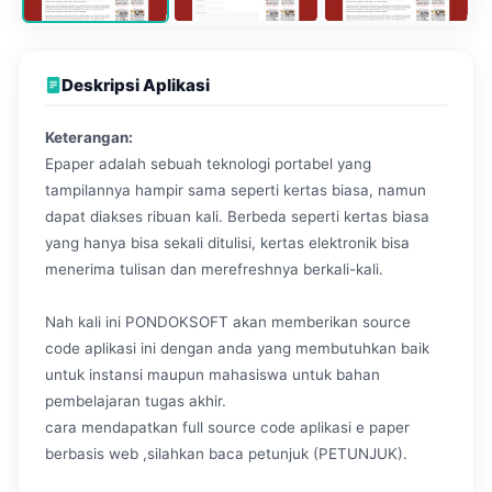
Deskripsi Aplikasi
Keterangan:
Epaper adalah sebuah teknologi portabel yang
tampilannya hampir sama seperti kertas biasa, namun
dapat diakses ribuan kali. Berbeda seperti kertas biasa
yang hanya bisa sekali ditulisi, kertas elektronik bisa
menerima tulisan dan merefreshnya berkali-kali.
Nah kali ini PONDOKSOFT akan memberikan source
code aplikasi ini dengan anda yang membutuhkan baik
untuk instansi maupun mahasiswa untuk bahan
pembelajaran tugas akhir.
cara mendapatkan full source code aplikasi e paper
berbasis web ,silahkan baca petunjuk (PETUNJUK).