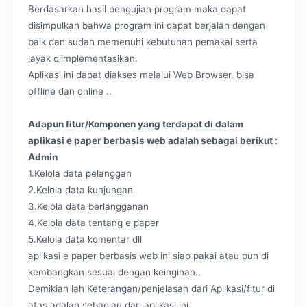
Berdasarkan hasil pengujian program maka dapat
disimpulkan bahwa program ini dapat berjalan dengan
baik dan sudah memenuhi kebutuhan pemakai serta
layak diimplementasikan.
Aplikasi ini dapat diakses melalui Web Browser, bisa
offline dan online ..
Adapun fitur/Komponen yang terdapat di dalam
aplikasi e paper berbasis web adalah sebagai berikut :
Admin
1.Kelola data pelanggan
2.Kelola data kunjungan
3.Kelola data berlangganan
4.Kelola data tentang e paper
5.Kelola data komentar dll
aplikasi e paper berbasis web ini siap pakai atau pun di
kembangkan sesuai dengan keinginan..
Demikian lah Keterangan/penjelasan dari Aplikasi/fitur di
atas adalah sebagian dari aplikasi ini ,