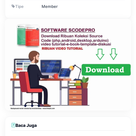
Tipe
Member
Baca Juga