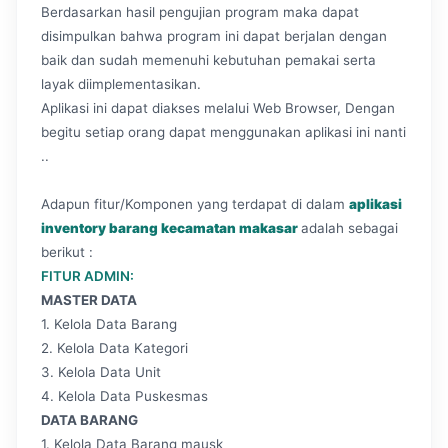
Berdasarkan hasil pengujian program maka dapat
disimpulkan bahwa program ini dapat berjalan dengan
baik dan sudah memenuhi kebutuhan pemakai serta
layak diimplementasikan.
Aplikasi ini dapat diakses melalui Web Browser, Dengan
begitu setiap orang dapat menggunakan aplikasi ini nanti
..
Adapun fitur/Komponen yang terdapat di dalam
aplikasi
inventory barang kecamatan makasar
adalah sebagai
berikut :
FITUR ADMIN:
MASTER DATA
1. Kelola Data Barang
2. Kelola Data Kategori
3. Kelola Data Unit
4. Kelola Data Puskesmas
DATA BARANG
1. Kelola Data Barang mausk