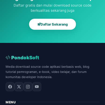
Daftar gratis dan mulai download source code
berkualitas sekarang juga
Daftar Sekarang
PondokSoft
Media download source code aplikasi berbasis web, blog
tutorial pemrograman, e-book, video belajar, dan forum
komunitas developer Indonesia.
MENU