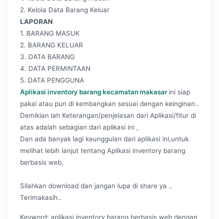
2. Kelola Data Barang Keluar
LAPORAN
1. BARANG MASUK
2. BARANG KELUAR
3. DATA BARANG
4. DATA PERMINTAAN
5. DATA PENGGUNA
Aplikasi inventory barang kecamatan makasar
ini siap
pakai atau pun di kembangkan sesuai dengan keinginan..
Demikian lah Keterangan/penjelasan dari Aplikasi/fitur di
atas adalah sebagian dari aplikasi ini ,
Dan ada banyak lagi keunggulan dari aplikasi ini,untuk
melihat lebih lanjut tentang Aplikasi inventory barang
berbasis web,
Silahkan download dan jangan lupa di share ya ..
Terimakasih..
Keyword: aplikasi inventory barang berbasis web dengan