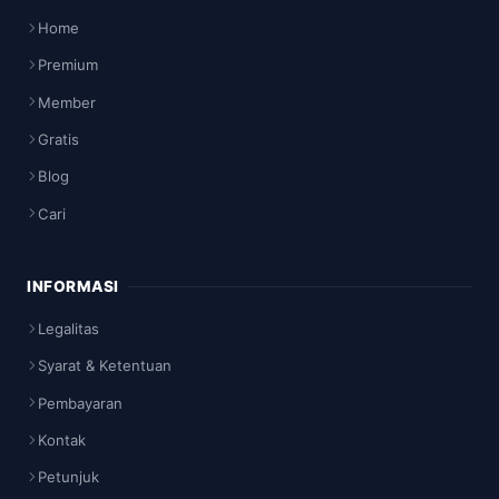
Home
Premium
Member
Gratis
Blog
Cari
INFORMASI
Legalitas
Syarat & Ketentuan
Pembayaran
Kontak
Petunjuk