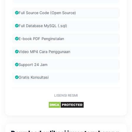
Full Source Code (Open Source)
Full Database MySQL (.sql)
E-book PDF Penginstalan
Video MP4 Cara Penggunaan
Support 24 Jam
Gratis Konsultasi
LISENSI RESMI