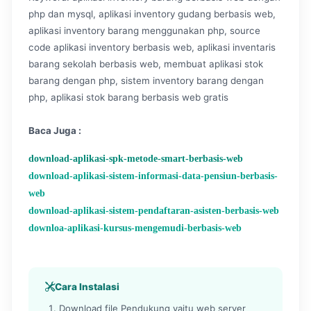
php dan mysql, aplikasi inventory gudang berbasis web,
aplikasi inventory barang menggunakan php, source
code aplikasi inventory berbasis web, aplikasi inventaris
barang sekolah berbasis web, membuat aplikasi stok
barang dengan php, sistem inventory barang dengan
php, aplikasi stok barang berbasis web gratis
Baca Juga :
download-aplikasi-spk-metode-smart-berbasis-web
download-aplikasi-sistem-informasi-data-pensiun-berbasis-
web
download-aplikasi-sistem-pendaftaran-asisten-berbasis-web
downloa-aplikasi-kursus-mengemudi-berbasis-web
Cara Instalasi
Download file Pendukung yaitu web server