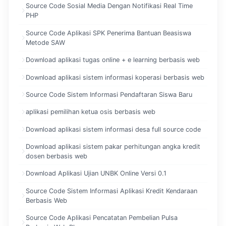
Source Code Sosial Media Dengan Notifikasi Real Time
PHP
Source Code Aplikasi SPK Penerima Bantuan Beasiswa
Metode SAW
Download aplikasi tugas online + e learning berbasis web
Download aplikasi sistem informasi koperasi berbasis web
Source Code Sistem Informasi Pendaftaran Siswa Baru
aplikasi pemilihan ketua osis berbasis web
Download aplikasi sistem informasi desa full source code
Download aplikasi sistem pakar perhitungan angka kredit
dosen berbasis web
Download Aplikasi Ujian UNBK Online Versi 0.1
Source Code Sistem Informasi Aplikasi Kredit Kendaraan
Berbasis Web
Source Code Aplikasi Pencatatan Pembelian Pulsa