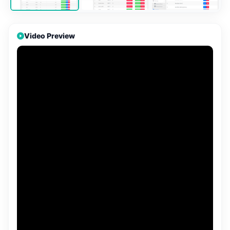
Video Preview