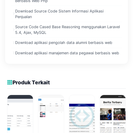
Berbasis Web Php
Download Source Code Sistem Informasi Aplikasi
Penjualan
Source Code Cased Base Reasoning menggunakan Laravel
5.4, Ajax, MySQL
Download aplikasi pengolah data alumni berbasis web
Download aplikasi manajemen data pegawai berbasis web
Produk Terkait