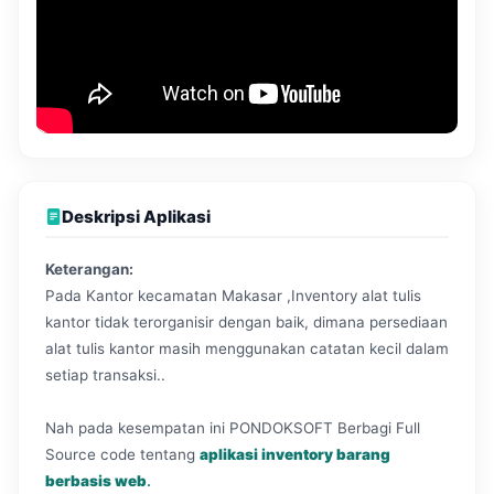
Deskripsi Aplikasi
Keterangan:
Pada Kantor kecamatan Makasar ,Inventory alat tulis
kantor tidak terorganisir dengan baik, dimana persediaan
alat tulis kantor masih menggunakan catatan kecil dalam
setiap transaksi..
Nah pada kesempatan ini PONDOKSOFT Berbagi Full
Source code tentang
aplikasi inventory barang
berbasis web
.