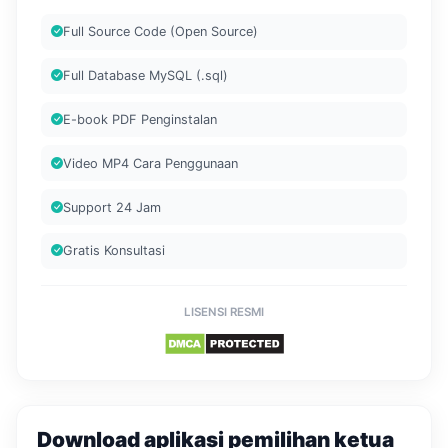
Full Source Code (Open Source)
Full Database MySQL (.sql)
E-book PDF Penginstalan
Video MP4 Cara Penggunaan
Support 24 Jam
Gratis Konsultasi
LISENSI RESMI
Download aplikasi pemilihan ketua