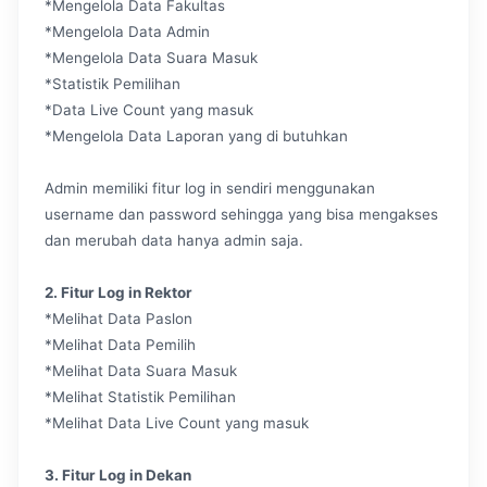
*Mengelola Data Fakultas
*Mengelola Data Admin
*Mengelola Data Suara Masuk
*Statistik Pemilihan
*Data Live Count yang masuk
*Mengelola Data Laporan yang di butuhkan
Admin memiliki fitur log in sendiri menggunakan
username dan password sehingga yang bisa mengakses
dan merubah data hanya admin saja.
2. Fitur Log in Rektor
*Melihat Data Paslon
*Melihat Data Pemilih
*Melihat Data Suara Masuk
*Melihat Statistik Pemilihan
*Melihat Data Live Count yang masuk
3. Fitur Log in Dekan