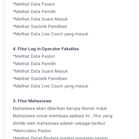
*Melihat Data Paslon
*Melihat Data Pemilih
*Melihat Data Suara Masuk
*Melihat Statistik Pemilihan
*Melihat Data Live Count yang masuk
4. Fitur Log in Operator Fakultas
*Melihat Data Paslon
*Melihat Data Pemilih
*Melihat Data Suara Masuk
*Melihat Statistik Pemilihan
*Melihat Data Live Count yang masuk
3. Fitur Mahasiswa
Mahasiswa akan diberikan berupa Nomer induk
Mahasiswa untuk membuka aplikasi ini , fitur yang
dimiliki oleh mahasiswa adalah sebagai berikut
*Mencoblos Paslon
*Melihat Detail Biodata masing mmasing paslon