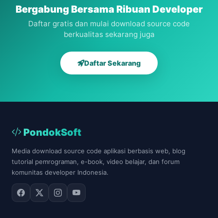
Bergabung Bersama Ribuan Developer
Daftar gratis dan mulai download source code
berkualitas sekarang juga
Daftar Sekarang
PondokSoft
Media download source code aplikasi berbasis web, blog
tutorial pemrograman, e-book, video belajar, dan forum
komunitas developer Indonesia.