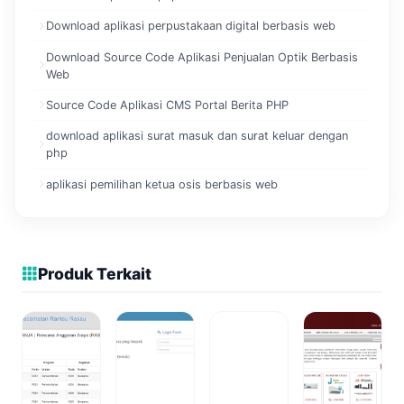
Download aplikasi perpustakaan digital berbasis web
Download Source Code Aplikasi Penjualan Optik Berbasis
Web
Source Code Aplikasi CMS Portal Berita PHP
download aplikasi surat masuk dan surat keluar dengan
php
aplikasi pemilihan ketua osis berbasis web
Produk Terkait