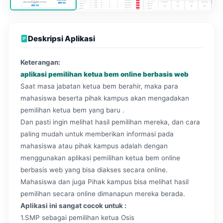
Deskripsi Aplikasi
Keterangan:
aplikasi pemilihan ketua bem online berbasis web
Saat masa jabatan ketua bem berahir, maka para
mahasiswa beserta pihak kampus akan mengadakan
pemilihan ketua bem yang baru .
Dan pasti ingin melihat hasil pemilihan mereka, dan cara
paling mudah untuk memberikan informasi pada
mahasiswa atau pihak kampus adalah dengan
menggunakan aplikasi pemilihan ketua bem online
berbasis web yang bisa diakses secara online.
Mahasiswa dan juga Pihak kampus bisa melihat hasil
pemilihan secara online dimanapun mereka berada.
Aplikasi ini sangat cocok untuk :
1.SMP sebagai pemilihan ketua Osis