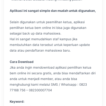
Aplikasi ini sangat simple dan mudah untuk digunakan,
Selain digunakan untuk peemilihan ketua, aplikasi
pemilihan ketua bem online ini bisa juga digunakan
sebagai back up data mahasiswa.
Hal ini sangat memudahkan staf kampus jika
membutuhkan data tersebut untuk keperluan update
data atau pendaftaran mahasiswa baru.
Cara Download
Jika anda ingin mendownload aplikasi pemilihan ketua
bem online ini secara gratis, anda bisa mendaftarkan diri
anda untuk menjadi member, atau anda bisa
menghubungi kami melalui SMS / Whatsapp : 0823
77168 756 – 082300007704
Keyword: