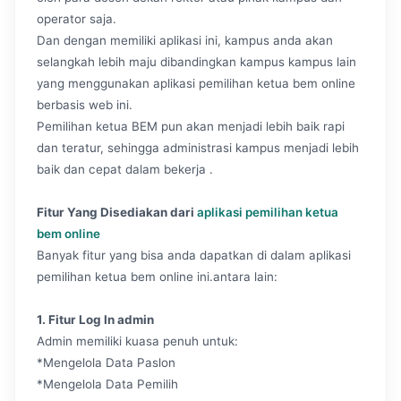
operator saja.
Dan dengan memiliki aplikasi ini, kampus anda akan
selangkah lebih maju dibandingkan kampus kampus lain
yang menggunakan aplikasi pemilihan ketua bem online
berbasis web ini.
Pemilihan ketua BEM pun akan menjadi lebih baik rapi
dan teratur, sehingga administrasi kampus menjadi lebih
baik dan cepat dalam bekerja .
Fitur Yang Disediakan dari
aplikasi pemilihan ketua
bem online
Banyak fitur yang bisa anda dapatkan di dalam aplikasi
pemilihan ketua bem online ini.antara lain:
1. Fitur Log In admin
Admin memiliki kuasa penuh untuk:
*Mengelola Data Paslon
*Mengelola Data Pemilih