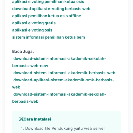
aplikasi e voting pemilihan ketua osis
download aplikasi e-voting berbasis web
aplikasi pemilihan ketua osis offline
aplikasi e voting gratis
aplikasi e voting osis
sistem informasi pemilihan ketua bem
Baca Juga:
download-sistem-informasi-akademik-sekolah-
berbasis-web-new
download-sistem-informasi-akademik-berbasis-web
download-aplikasi-sistem-akademik-smk-berbasis-
web
download-sistem-informasi-akademik-sekolah-
berbasis-web
Cara Instalasi
Download file Pendukung yaitu web server