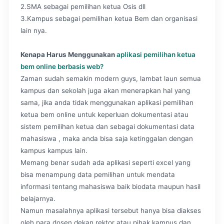
2.SMA sebagai pemilihan ketua Osis dll
3.Kampus sebagai pemilihan ketua Bem dan organisasi
lain nya.
Kenapa Harus Menggunakan
aplikasi pemilihan ketua
bem online berbasis web?
Zaman sudah semakin modern guys, lambat laun semua
kampus dan sekolah juga akan menerapkan hal yang
sama, jika anda tidak menggunakan aplikasi pemilihan
ketua bem online untuk keperluan dokumentasi atau
sistem pemilihan ketua dan sebagai dokumentasi data
mahasiswa , maka anda bisa saja ketinggalan dengan
kampus kampus lain.
Memang benar sudah ada aplikasi seperti excel yang
bisa menampung data pemilihan untuk mendata
informasi tentang mahasiswa baik biodata maupun hasil
belajarnya.
Namun masalahnya aplikasi tersebut hanya bisa diakses
oleh para dosen dekan rektor atau pihak kampus dan