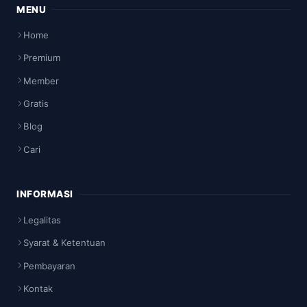
MENU
Home
Premium
Member
Gratis
Blog
Cari
INFORMASI
Legalitas
Syarat & Ketentuan
Pembayaran
Kontak