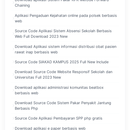
Chaining
Aplikasi Pengaduan Kejahatan online pada polsek berbasis
web
Source Code Aplikasi Sistem Absensi Sekolah Berbasis
Web Full Download 2023 New
Download Aplikasi sistem informasi distribusi obat pasien
rawat inap berbasis web
Source Code SIAKAD KAMPUS 2025 Full New Include
Download Source Code Website Responsif Sekolah dan
Universitas Full 2023 New
Download aplikasi administrasi komunitas beatbox
berbasis web
Download Source Code Sistem Pakar Penyakit Jantung
Berbasis Php
Source Code Aplikasi Pembayaran SPP php gratis
Download aplikasi e paper berbasis web