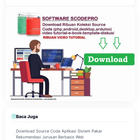
Baca Juga
Download Source Code Aplikasi Sistem Pakar
Rekomendasi Jurusan Berbasis Web