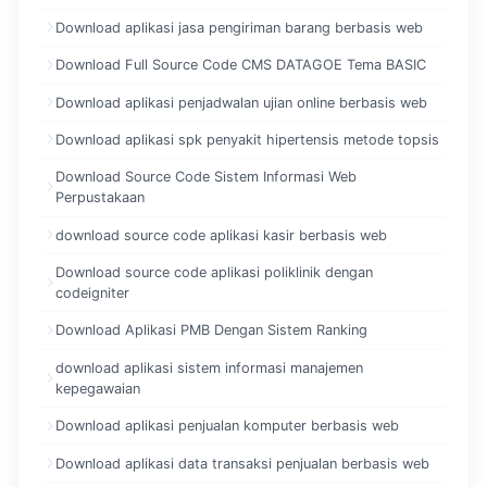
Download aplikasi jasa pengiriman barang berbasis web
Download Full Source Code CMS DATAGOE Tema BASIC
Download aplikasi penjadwalan ujian online berbasis web
Download aplikasi spk penyakit hipertensis metode topsis
Download Source Code Sistem Informasi Web
Perpustakaan
download source code aplikasi kasir berbasis web
Download source code aplikasi poliklinik dengan
codeigniter
Download Aplikasi PMB Dengan Sistem Ranking
download aplikasi sistem informasi manajemen
kepegawaian
Download aplikasi penjualan komputer berbasis web
Download aplikasi data transaksi penjualan berbasis web