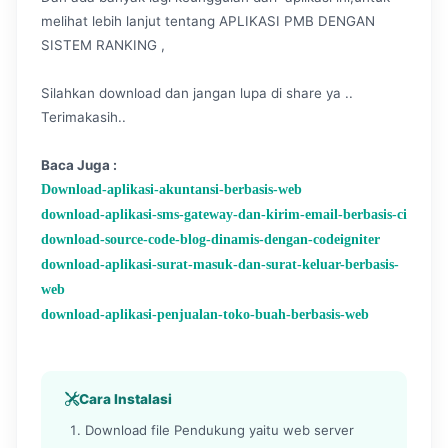
melihat lebih lanjut tentang APLIKASI PMB DENGAN
SISTEM RANKING ,
Silahkan download dan jangan lupa di share ya ..
Terimakasih..
Baca Juga :
Download-aplikasi-akuntansi-berbasis-web
download-aplikasi-sms-gateway-dan-kirim-email-berbasis-ci
download-source-code-blog-dinamis-dengan-codeigniter
download-aplikasi-surat-masuk-dan-surat-keluar-berbasis-
web
download-aplikasi-penjualan-toko-buah-berbasis-web
Cara Instalasi
Download file Pendukung yaitu web server