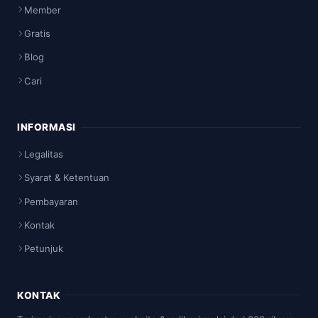
Member
Gratis
Blog
Cari
INFORMASI
Legalitas
Syarat & Ketentuan
Pembayaran
Kontak
Petunjuk
KONTAK