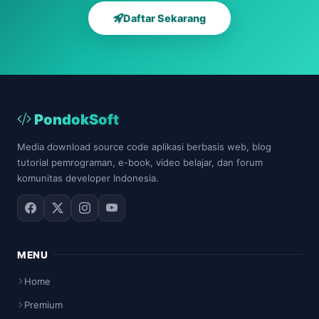
Daftar Sekarang
PondokSoft
Media download source code aplikasi berbasis web, blog
tutorial pemrograman, e-book, video belajar, dan forum
komunitas developer Indonesia.
MENU
Home
Premium