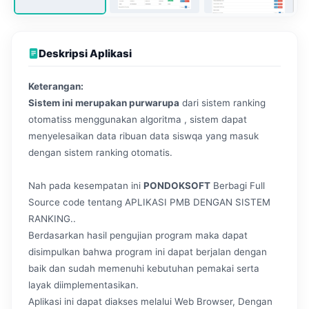
Deskripsi Aplikasi
Keterangan:
Sistem ini merupakan purwarupa
dari sistem ranking
otomatiss menggunakan algoritma , sistem dapat
menyelesaikan data ribuan data siswqa yang masuk
dengan sistem ranking otomatis.
Nah pada kesempatan ini
PONDOKSOFT
Berbagi Full
Source code tentang APLIKASI PMB DENGAN SISTEM
RANKING..
Berdasarkan hasil pengujian program maka dapat
disimpulkan bahwa program ini dapat berjalan dengan
baik dan sudah memenuhi kebutuhan pemakai serta
layak diimplementasikan.
Aplikasi ini dapat diakses melalui Web Browser, Dengan