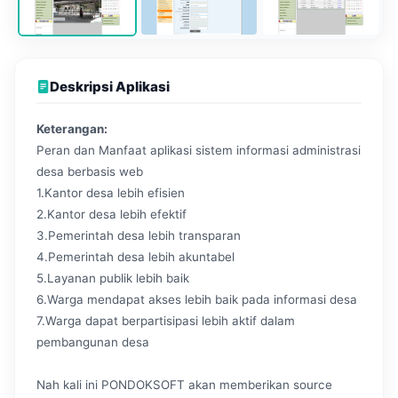
Deskripsi Aplikasi
Keterangan:
Peran dan Manfaat aplikasi sistem informasi administrasi
desa berbasis web
1.Kantor desa lebih efisien
2.Kantor desa lebih efektif
3.Pemerintah desa lebih transparan
4.Pemerintah desa lebih akuntabel
5.Layanan publik lebih baik
6.Warga mendapat akses lebih baik pada informasi desa
7.Warga dapat berpartisipasi lebih aktif dalam
pembangunan desa
Nah kali ini PONDOKSOFT akan memberikan source