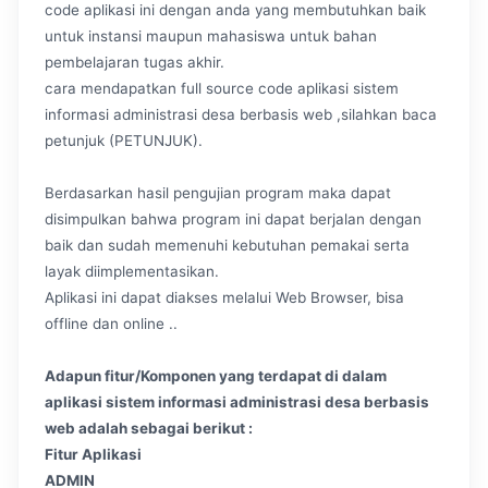
code aplikasi ini dengan anda yang membutuhkan baik
untuk instansi maupun mahasiswa untuk bahan
pembelajaran tugas akhir.
cara mendapatkan full source code aplikasi sistem
informasi administrasi desa berbasis web ,silahkan baca
petunjuk (PETUNJUK).
Berdasarkan hasil pengujian program maka dapat
disimpulkan bahwa program ini dapat berjalan dengan
baik dan sudah memenuhi kebutuhan pemakai serta
layak diimplementasikan.
Aplikasi ini dapat diakses melalui Web Browser, bisa
offline dan online ..
Adapun fitur/Komponen yang terdapat di dalam
aplikasi sistem informasi administrasi desa berbasis
web adalah sebagai berikut :
Fitur Aplikasi
ADMIN