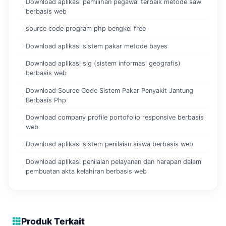
Download aplikasi pemilihan pegawai terbaik metode saw
berbasis web
source code program php bengkel free
Download aplikasi sistem pakar metode bayes
Download aplikasi sig (sistem informasi geografis)
berbasis web
Download Source Code Sistem Pakar Penyakit Jantung
Berbasis Php
Download company profile portofolio responsive berbasis
web
Download aplikasi sistem penilaian siswa berbasis web
Download aplikasi penilaian pelayanan dan harapan dalam
pembuatan akta kelahiran berbasis web
Produk Terkait