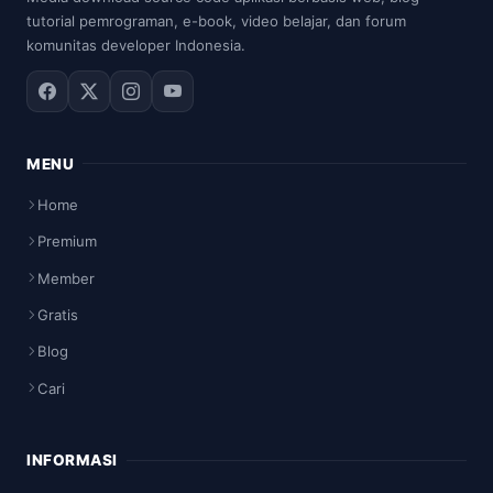
tutorial pemrograman, e-book, video belajar, dan forum
komunitas developer Indonesia.
MENU
Home
Premium
Member
Gratis
Blog
Cari
INFORMASI