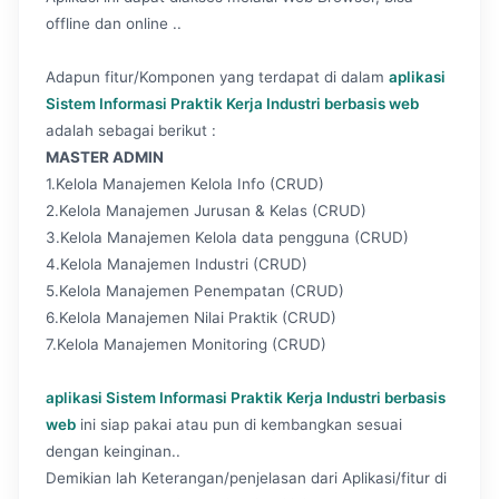
offline dan online ..
Adapun fitur/Komponen yang terdapat di dalam
aplikasi
Sistem Informasi Praktik Kerja Industri berbasis web
adalah sebagai berikut :
MASTER ADMIN
1.Kelola Manajemen Kelola Info (CRUD)
2.Kelola Manajemen Jurusan & Kelas (CRUD)
3.Kelola Manajemen Kelola data pengguna (CRUD)
4.Kelola Manajemen Industri (CRUD)
5.Kelola Manajemen Penempatan (CRUD)
6.Kelola Manajemen Nilai Praktik (CRUD)
7.Kelola Manajemen Monitoring (CRUD)
aplikasi Sistem Informasi Praktik Kerja Industri berbasis
web
ini siap pakai atau pun di kembangkan sesuai
dengan keinginan..
Demikian lah Keterangan/penjelasan dari Aplikasi/fitur di