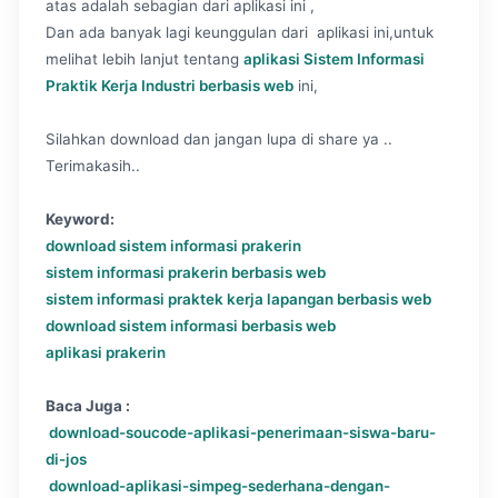
atas adalah sebagian dari aplikasi ini ,
Dan ada banyak lagi keunggulan dari aplikasi ini,untuk
melihat lebih lanjut tentang
aplikasi Sistem Informasi
Praktik Kerja Industri berbasis web
ini,
Silahkan download dan jangan lupa di share ya ..
Terimakasih..
Keyword:
download sistem informasi prakerin
sistem informasi prakerin berbasis web
sistem informasi praktek kerja lapangan berbasis web
download sistem informasi berbasis web
aplikasi prakerin
Baca Juga :
download-soucode-aplikasi-penerimaan-siswa-baru-
di-jos
download-aplikasi-simpeg-sederhana-dengan-