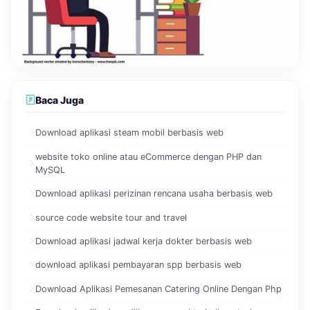
Baca Juga
Download aplikasi steam mobil berbasis web
website toko online atau eCommerce dengan PHP dan
MySQL
Download aplikasi perizinan rencana usaha berbasis web
source code website tour and travel
Download aplikasi jadwal kerja dokter berbasis web
download aplikasi pembayaran spp berbasis web
Download Aplikasi Pemesanan Catering Online Dengan Php