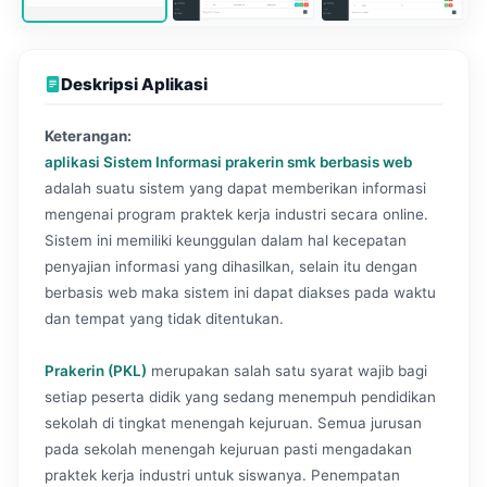
Deskripsi Aplikasi
Keterangan:
aplikasi Sistem Informasi prakerin smk berbasis web
adalah suatu sistem yang dapat memberikan informasi
mengenai program praktek kerja industri secara online.
Sistem ini memiliki keunggulan dalam hal kecepatan
penyajian informasi yang dihasilkan, selain itu dengan
berbasis web maka sistem ini dapat diakses pada waktu
dan tempat yang tidak ditentukan.
Prakerin (PKL)
merupakan salah satu syarat wajib bagi
setiap peserta didik yang sedang menempuh pendidikan
sekolah di tingkat menengah kejuruan. Semua jurusan
pada sekolah menengah kejuruan pasti mengadakan
praktek kerja industri untuk siswanya. Penempatan