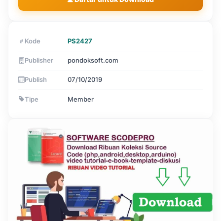
Kode
PS2427
Publisher
pondoksoft.com
Publish
07/10/2019
Tipe
Member