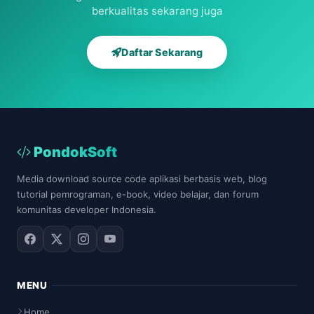
berkualitas sekarang juga
Daftar Sekarang
PondokSoft
Media download source code aplikasi berbasis web, blog
tutorial pemrograman, e-book, video belajar, dan forum
komunitas developer Indonesia.
MENU
Home