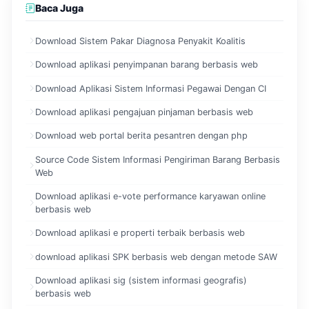
Baca Juga
Download Sistem Pakar Diagnosa Penyakit Koalitis
Download aplikasi penyimpanan barang berbasis web
Download Aplikasi Sistem Informasi Pegawai Dengan CI
Download aplikasi pengajuan pinjaman berbasis web
Download web portal berita pesantren dengan php
Source Code Sistem Informasi Pengiriman Barang Berbasis
Web
Download aplikasi e-vote performance karyawan online
berbasis web
Download aplikasi e properti terbaik berbasis web
download aplikasi SPK berbasis web dengan metode SAW
Download aplikasi sig (sistem informasi geografis)
berbasis web