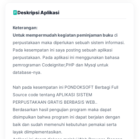
Deskripsi Aplikasi
Keterangan:
Untuk mempermudah kegiatan peminjaman buku
di
perpustakaan maka diperlukan sebuah sistem informasi.
Pada kesempatan ini saya posting sebuah aplikasi
perpustakaan. Pada aplikasi ini menggunakan bahasa
pemrograman Codeigniter,PHP dan Mysql untuk
database-nya.
Nah pada kesempatan ini PONDOKSOFT Berbagi Full
Source code tentang APLIKASI SISTEM
PERPUSTAKAAN GRATIS BERBASIS WEB..
Berdasarkan hasil pengujian program maka dapat
disimpulkan bahwa program ini dapat berjalan dengan
baik dan sudah memenuhi kebutuhan pemakai serta
layak diimplementasikan.