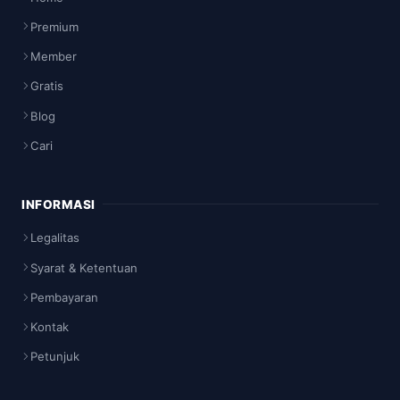
Premium
Member
Gratis
Blog
Cari
INFORMASI
Legalitas
Syarat & Ketentuan
Pembayaran
Kontak
Petunjuk