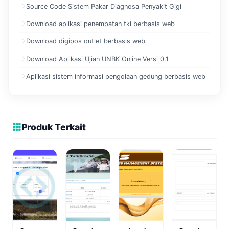
Source Code Sistem Pakar Diagnosa Penyakit Gigi
Download aplikasi penempatan tki berbasis web
Download digipos outlet berbasis web
Download Aplikasi Ujian UNBK Online Versi 0.1
Aplikasi sistem informasi pengolaan gedung berbasis web
Produk Terkait