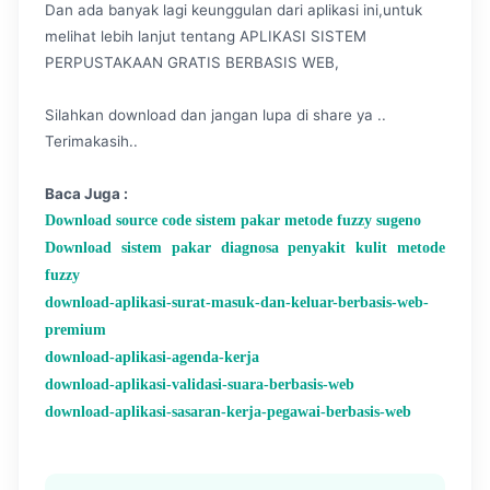
Dan ada banyak lagi keunggulan dari aplikasi ini,untuk
melihat lebih lanjut tentang APLIKASI SISTEM
PERPUSTAKAAN GRATIS BERBASIS WEB,
Silahkan download dan jangan lupa di share ya ..
Terimakasih..
Baca Juga :
Download source code sistem pakar metode fuzzy sugeno
Download sistem pakar diagnosa penyakit kulit metode
fuzzy
download-aplikasi-surat-masuk-dan-keluar-berbasis-web-
premium
download-aplikasi-agenda-kerja
download-aplikasi-validasi-suara-berbasis-web
download-aplikasi-sasaran-kerja-pegawai-berbasis-web