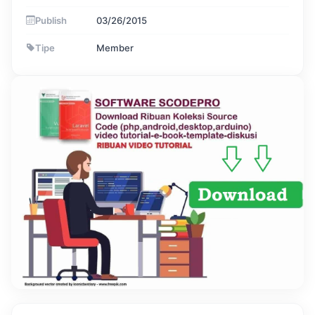
Publish
03/26/2015
Tipe
Member