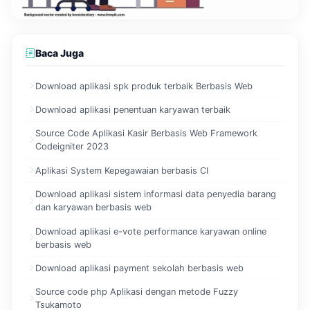
Baca Juga
Download aplikasi spk produk terbaik Berbasis Web
Download aplikasi penentuan karyawan terbaik
Source Code Aplikasi Kasir Berbasis Web Framework
Codeigniter 2023
Aplikasi System Kepegawaian berbasis CI
Download aplikasi sistem informasi data penyedia barang
dan karyawan berbasis web
Download aplikasi e-vote performance karyawan online
berbasis web
Download aplikasi payment sekolah berbasis web
Source code php Aplikasi dengan metode Fuzzy
Tsukamoto