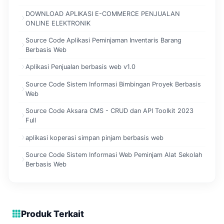
DOWNLOAD APLIKASI E-COMMERCE PENJUALAN
ONLINE ELEKTRONIK
Source Code Aplikasi Peminjaman Inventaris Barang
Berbasis Web
Aplikasi Penjualan berbasis web v1.0
Source Code Sistem Informasi Bimbingan Proyek Berbasis
Web
Source Code Aksara CMS - CRUD dan API Toolkit 2023
Full
aplikasi koperasi simpan pinjam berbasis web
Source Code Sistem Informasi Web Peminjam Alat Sekolah
Berbasis Web
Produk Terkait