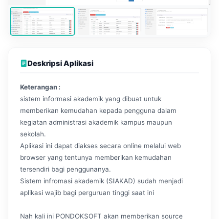
Deskripsi Aplikasi
Keterangan :
sistem informasi akademik yang dibuat untuk
memberikan kemudahan kepada pengguna dalam
kegiatan administrasi akademik kampus maupun
sekolah.
Aplikasi ini dapat diakses secara online melalui web
browser yang tentunya memberikan kemudahan
tersendiri bagi penggunanya.
Sistem infromasi akademik (SIAKAD) sudah menjadi
aplikasi wajib bagi perguruan tinggi saat ini
Nah kali ini PONDOKSOFT akan memberikan source