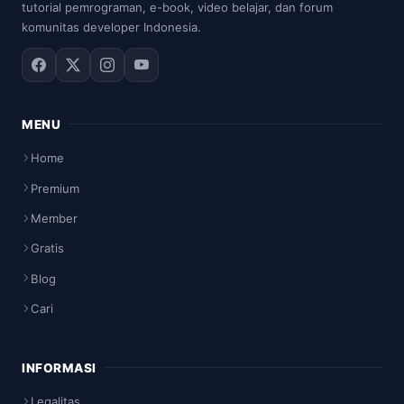
tutorial pemrograman, e-book, video belajar, dan forum
komunitas developer Indonesia.
MENU
Home
Premium
Member
Gratis
Blog
Cari
INFORMASI
Legalitas