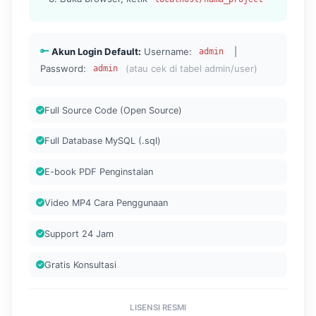
Akun Login Default:
Username:
|
admin
Password:
(atau cek di tabel admin/user)
admin
Full Source Code (Open Source)
Full Database MySQL (.sql)
E-book PDF Penginstalan
Video MP4 Cara Penggunaan
Support 24 Jam
Gratis Konsultasi
LISENSI RESMI