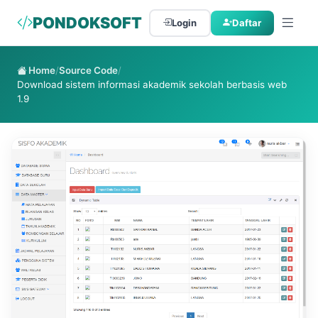
PONDOKSOFT
Login
Daftar
Home
/
Source Code
/
Download sistem informasi akademik sekolah berbasis web
1.9