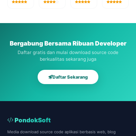
sistem
sistem
penjadwalan
Code
informasi
informasi
kerja
Point of
debitur
kelulusan
praktek
Sales
online
berbasis
Sederhana
berbasis
web
berbasis
web
web
dengan
Codeigniter
Bergabung Bersama Ribuan Developer
Daftar gratis dan mulai download source code
berkualitas sekarang juga
Daftar Sekarang
PondokSoft
Media download source code aplikasi berbasis web, blog