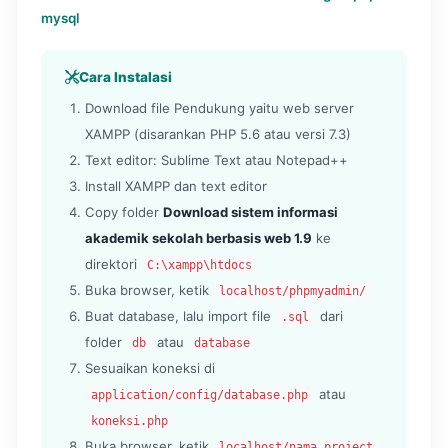
mysql
Cara Instalasi
Download file Pendukung yaitu web server
XAMPP (disarankan PHP 5.6 atau versi 7.3)
Text editor: Sublime Text atau Notepad++
Install XAMPP dan text editor
Copy folder
Download sistem informasi
akademik sekolah berbasis web 1.9
ke
direktori
C:\xampp\htdocs
Buka browser, ketik
localhost/phpmyadmin/
Buat database, lalu import file
dari
.sql
folder
atau
db
database
Sesuaikan koneksi di
atau
application/config/database.php
koneksi.php
Buka browser, ketik
localhost/nama_project