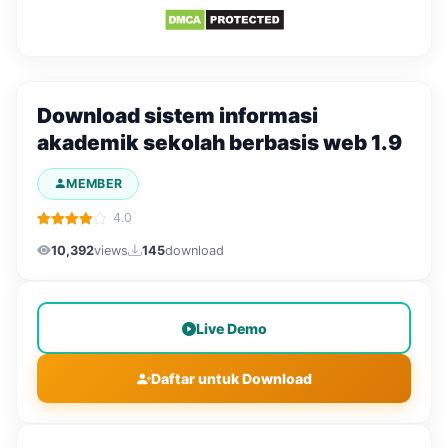
Download sistem informasi
akademik sekolah berbasis web 1.9
MEMBER
4.0
10,392
views
145
download
Live Demo
Daftar untuk Download