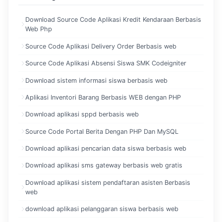
Download Source Code Aplikasi Kredit Kendaraan Berbasis
Web Php
Source Code Aplikasi Delivery Order Berbasis web
Source Code Aplikasi Absensi Siswa SMK Codeigniter
Download sistem informasi siswa berbasis web
Aplikasi Inventori Barang Berbasis WEB dengan PHP
Download aplikasi sppd berbasis web
Source Code Portal Berita Dengan PHP Dan MySQL
Download aplikasi pencarian data siswa berbasis web
Download aplikasi sms gateway berbasis web gratis
Download aplikasi sistem pendaftaran asisten Berbasis
web
download aplikasi pelanggaran siswa berbasis web