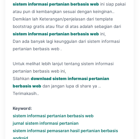
sistem informasi pertanian berbasis web
ini siap pakai
atau pun di kembangkan sesuai dengan keinginan..
Demikian lah Keterangan/penjelasan dari template
bootstrap gratis atau fitur di atas adalah sebagian dari
sistem informasi pertanian berbasis web
ini,
Dan ada banyak lagi keunggulan dari sistem informasi
pertanian berbasis web .
Untuk melihat lebih lanjut tentang sistem informasi
pertanian berbasis web ini,
Silahkan
download sistem informasi pertanian
berbasis web
dan jangan lupa di share ya ..
Terimakasih..
Keyword:
sistem informasi pertanian berbasis web
jurnal sistem informasi pertanian
sistem informasi pemasaran hasil pertanian berbasis
android