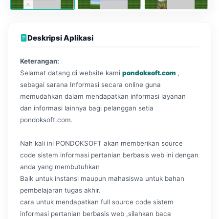
Deskripsi Aplikasi
Keterangan:
Selamat datang di website kami
pondoksoft.com
,
sebagai sarana Informasi secara online guna
memudahkan dalam mendapatkan informasi layanan
dan informasi lainnya bagi pelanggan setia
pondoksoft.com.
Nah kali ini PONDOKSOFT akan memberikan source
code sistem informasi pertanian berbasis web ini dengan
anda yang membutuhkan
Baik untuk instansi maupun mahasiswa untuk bahan
pembelajaran tugas akhir.
cara untuk mendapatkan full source code sistem
informasi pertanian berbasis web ,silahkan baca