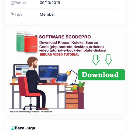
Publish
09/10/2019
Tipe
Member
Baca Juga