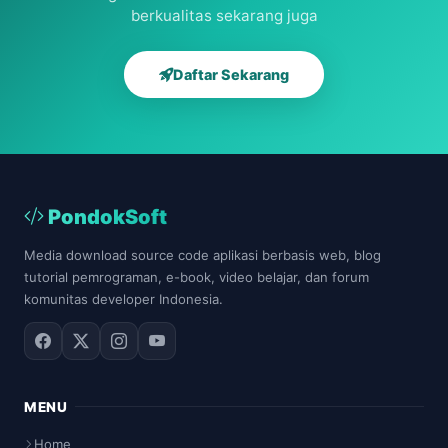
berkualitas sekarang juga
Daftar Sekarang
PondokSoft
Media download source code aplikasi berbasis web, blog
tutorial pemrograman, e-book, video belajar, dan forum
komunitas developer Indonesia.
MENU
Home