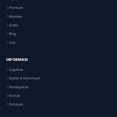
Premium
Member
Gratis
Blog
Cari
INFORMASI
Legalitas
Syarat & Ketentuan
Pembayaran
Kontak
Petunjuk