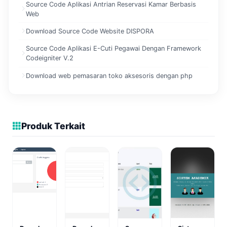
Source Code Aplikasi Antrian Reservasi Kamar Berbasis
Web
Download Source Code Website DISPORA
Source Code Aplikasi E-Cuti Pegawai Dengan Framework
Codeigniter V.2
Download web pemasaran toko aksesoris dengan php
Produk Terkait