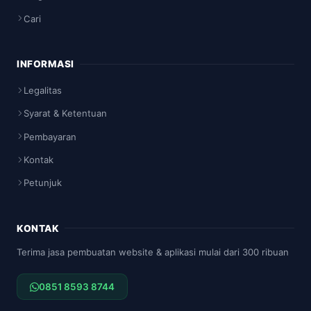
Cari
INFORMASI
Legalitas
Syarat & Ketentuan
Pembayaran
Kontak
Petunjuk
KONTAK
Terima jasa pembuatan website & aplikasi mulai dari 300 ribuan
0851 8593 8744