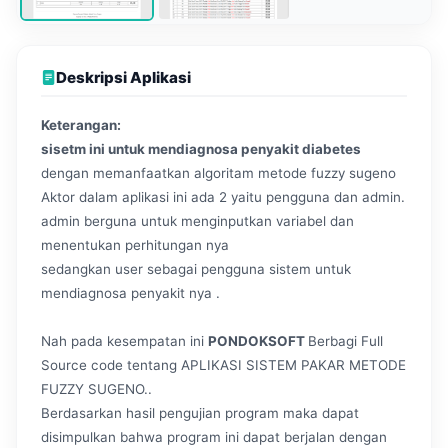
Deskripsi Aplikasi
Keterangan:
sisetm ini untuk mendiagnosa penyakit diabetes
dengan memanfaatkan algoritam metode fuzzy sugeno
Aktor dalam aplikasi ini ada 2 yaitu pengguna dan admin.
admin berguna untuk menginputkan variabel dan
menentukan perhitungan nya
sedangkan user sebagai pengguna sistem untuk
mendiagnosa penyakit nya .
Nah pada kesempatan ini
PONDOKSOFT
Berbagi Full
Source code tentang APLIKASI SISTEM PAKAR METODE
FUZZY SUGENO..
Berdasarkan hasil pengujian program maka dapat
disimpulkan bahwa program ini dapat berjalan dengan