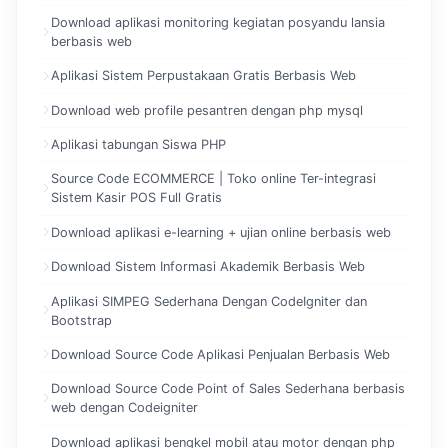
Download aplikasi monitoring kegiatan posyandu lansia
berbasis web
Aplikasi Sistem Perpustakaan Gratis Berbasis Web
Download web profile pesantren dengan php mysql
Aplikasi tabungan Siswa PHP
Source Code ECOMMERCE | Toko online Ter-integrasi
Sistem Kasir POS Full Gratis
Download aplikasi e-learning + ujian online berbasis web
Download Sistem Informasi Akademik Berbasis Web
Aplikasi SIMPEG Sederhana Dengan CodeIgniter dan
Bootstrap
Download Source Code Aplikasi Penjualan Berbasis Web
Download Source Code Point of Sales Sederhana berbasis
web dengan Codeigniter
Download aplikasi bengkel mobil atau motor dengan php