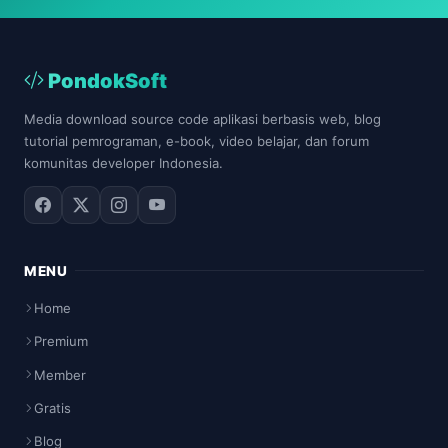
PondokSoft
Media download source code aplikasi berbasis web, blog
tutorial pemrograman, e-book, video belajar, dan forum
komunitas developer Indonesia.
MENU
Home
Premium
Member
Gratis
Blog