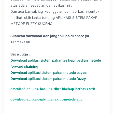
atas adalah sebagian dari aplikasi ini ,
Dan ada banyak lagi keunggulan dari aplikasi ini,untuk
melihat lebih lanjut tentang APLIKASI SISTEM PAKAR
METODE FUZZY SUGENO ,
Silahkan download dan jangan lupa di share ya ..
Terimakasih..
Baca Juga :
Download aplilasi sistem pakar tes kepribadian metode
forward chaining
Download aplikasi sistem pakar metode bayes
Download aplikasi sistem pakar metode fuzzy
download-aplikasi-booking-tiket-bioskop-berbasis-web
download-aplikasi-spk-nilai-akhir-metode-ahp