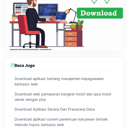
Baca Juga
Download aplikasi tentang manajemen kepegawaian
berbasis web
Download web pemasaran bengkel mobil dan jasa mobil
derek dengan php
Download Aplikasi Sarana Dan Prasarana Desa
Download aplikasi sistem penentuan karyawan terbaik
metode topsis berbasis web