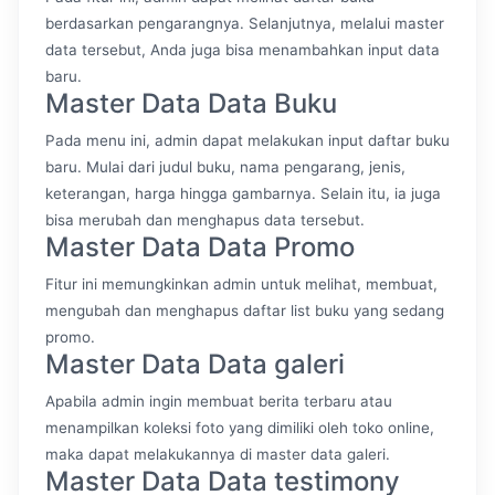
berdasarkan pengarangnya. Selanjutnya, melalui master
data tersebut, Anda juga bisa menambahkan input data
baru.
Master Data Data Buku
Pada menu ini, admin dapat melakukan input daftar buku
baru. Mulai dari judul buku, nama pengarang, jenis,
keterangan, harga hingga gambarnya. Selain itu, ia juga
bisa merubah dan menghapus data tersebut.
Master Data Data Promo
Fitur ini memungkinkan admin untuk melihat, membuat,
mengubah dan menghapus daftar list buku yang sedang
promo.
Master Data Data galeri
Apabila admin ingin membuat berita terbaru atau
menampilkan koleksi foto yang dimiliki oleh toko online,
maka dapat melakukannya di master data galeri.
Master Data Data testimony