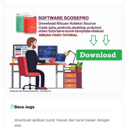
Baca Juga
download aplikasi surat masuk dan surat keluar dengan
php