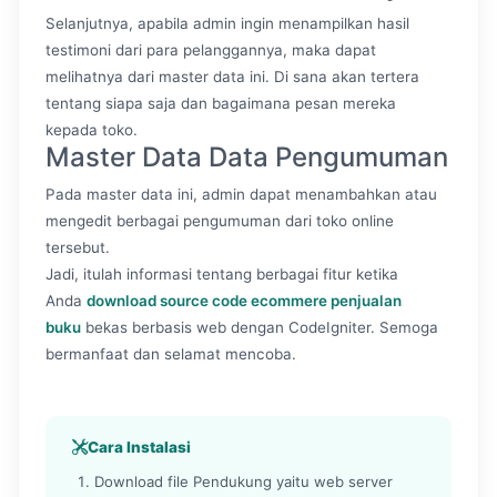
Selanjutnya, apabila admin ingin menampilkan hasil
testimoni dari para pelanggannya, maka dapat
melihatnya dari master data ini. Di sana akan tertera
tentang siapa saja dan bagaimana pesan mereka
kepada toko.
Master Data Data Pengumuman
Pada master data ini, admin dapat menambahkan atau
mengedit berbagai pengumuman dari toko online
tersebut.
Jadi, itulah informasi tentang berbagai fitur ketika
Anda
download source code ecommere penjualan
buku
bekas berbasis web dengan CodeIgniter. Semoga
bermanfaat dan selamat mencoba.
Cara Instalasi
Download file Pendukung yaitu web server