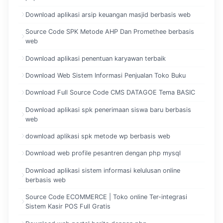
Download aplikasi arsip keuangan masjid berbasis web
Source Code SPK Metode AHP Dan Promethee berbasis
web
Download aplikasi penentuan karyawan terbaik
Download Web Sistem Informasi Penjualan Toko Buku
Download Full Source Code CMS DATAGOE Tema BASIC
Download aplikasi spk penerimaan siswa baru berbasis
web
download aplikasi spk metode wp berbasis web
Download web profile pesantren dengan php mysql
Download aplikasi sistem informasi kelulusan online
berbasis web
Source Code ECOMMERCE | Toko online Ter-integrasi
Sistem Kasir POS Full Gratis