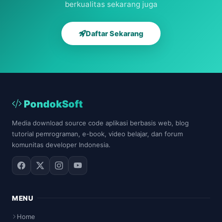
berkualitas sekarang juga
Daftar Sekarang
PondokSoft
Media download source code aplikasi berbasis web, blog
tutorial pemrograman, e-book, video belajar, dan forum
komunitas developer Indonesia.
MENU
Home