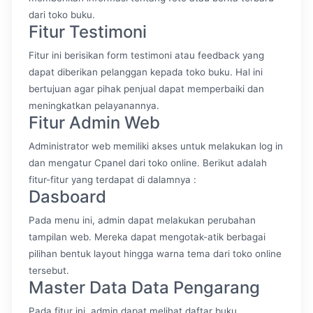
dari toko buku.
Fitur Testimoni
Fitur ini berisikan form testimoni atau feedback yang
dapat diberikan pelanggan kepada toko buku. Hal ini
bertujuan agar pihak penjual dapat memperbaiki dan
meningkatkan pelayanannya.
Fitur Admin Web
Administrator web memiliki akses untuk melakukan log in
dan mengatur Cpanel dari toko online. Berikut adalah
fitur-fitur yang terdapat di dalamnya :
Dasboard
Pada menu ini, admin dapat melakukan perubahan
tampilan web. Mereka dapat mengotak-atik berbagai
pilihan bentuk layout hingga warna tema dari toko online
tersebut.
Master Data Data Pengarang
Pada fitur ini, admin dapat melihat daftar buku