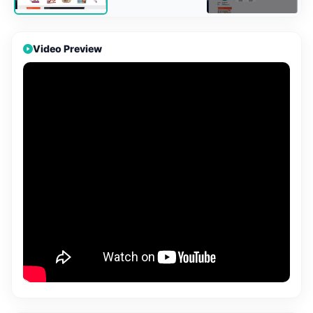
Video Preview