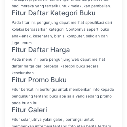
bagi mereka yang tertarik untuk melakukan pembelian.
Fitur Daftar Kategori Buku
Pada fitur ini, pengunjung dapat melihat spesifikasi dari
koleksi berdasarkan kategori. Contohnya seperti buku
anak-anak, kesehatan, bisnis, komputer, sekolah dan
juga umum.
Fitur Daftar Harga
Pada menu ini, para pengunjung web dapat melihat
daftar harga dari berbagai kategori buku secara
keseluruhan.
Fitur Promo Buku
Fitur berikut ini berfungsi untuk memberikan info kepada
pengunjung tentang buku apa saja yang sedang promo
pada bulan itu.
Fitur Galeri
Fitur selanjutnya yakni galeri, berfungsi untuk
memberikan informasi tentang foto atau berita terbaru