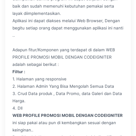
baik dan sudah memenuhi kebutuhan pemakai serta
layak diimplementasikan.
Aplikasi ini dapat diakses melalui Web Browser, Dengan
begitu setiap orang dapat menggunakan aplikasi ini nanti
..
Adapun fitur/Komponen yang terdapat di dalam WEB
PROFILE PROMOSI MOBIL DENGAN CODEIGNITER
adalah sebagai berikut :
Filtur :
1. Halaman yang responsive
2. Halaman Admin Yang Bisa Mengolah Semua Data
3. Crud Data produk , Data Promo, data Galeri dan Data
Harga.
4. Dll
WEB PROFILE PROMOSI MOBIL DENGAN CODEIGNITER
ini siap pakai atau pun di kembangkan sesuai dengan
keinginan..