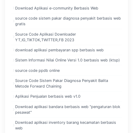
Download Aplikasi e-community Berbasis Web
source code sistem pakar diagnosa penyakit berbasis web
gratis
Source Code Aplikasi Downloader
YT,IG,TIKTOK,TWITTER,FB 2023
download aplikasi pembayaran spp berbasis web
Sistem Informasi Nilai Online Versi 1.0 berbasis web (ktsp)
source code ppdb online
Source Code Sistem Pakar Diagnosa Penyakit Balita
Metode Forward Chaining
Aplikasi Penjualan berbasis web v1.0
Download aplikasi bandara berbasis web "pengaturan blok
pesawat"
Download aplikasi inventory barang kecamatan berbasis
web