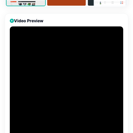
Video Preview