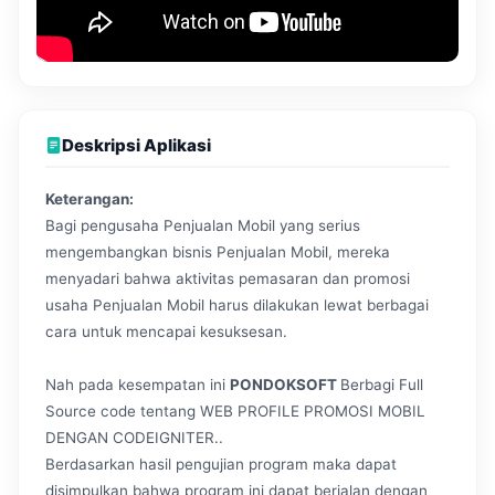
Deskripsi Aplikasi
Keterangan:
Bagi pengusaha Penjualan Mobil yang serius
mengembangkan bisnis Penjualan Mobil, mereka
menyadari bahwa aktivitas pemasaran dan promosi
usaha Penjualan Mobil harus dilakukan lewat berbagai
cara untuk mencapai kesuksesan.
Nah pada kesempatan ini
PONDOKSOFT
Berbagi Full
Source code tentang WEB PROFILE PROMOSI MOBIL
DENGAN CODEIGNITER..
Berdasarkan hasil pengujian program maka dapat
disimpulkan bahwa program ini dapat berjalan dengan