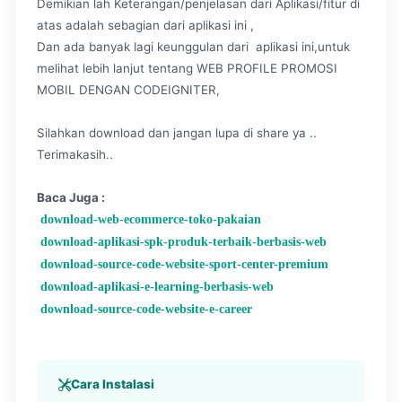
Demikian lah Keterangan/penjelasan dari Aplikasi/fitur di
atas adalah sebagian dari aplikasi ini ,
Dan ada banyak lagi keunggulan dari aplikasi ini,untuk
melihat lebih lanjut tentang WEB PROFILE PROMOSI
MOBIL DENGAN CODEIGNITER,
Silahkan download dan jangan lupa di share ya ..
Terimakasih..
Baca Juga :
download-web-ecommerce-toko-pakaian
download-aplikasi-spk-produk-terbaik-berbasis-web
download-source-code-website-sport-center-premium
download-aplikasi-e-learning-berbasis-web
download-source-code-website-e-career
Cara Instalasi