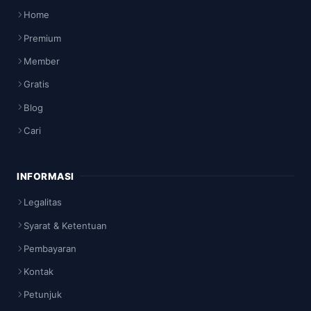
Home
Premium
Member
Gratis
Blog
Cari
INFORMASI
Legalitas
Syarat & Ketentuan
Pembayaran
Kontak
Petunjuk