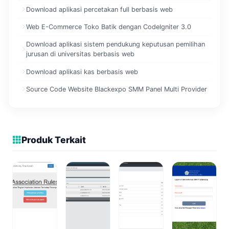
Download aplikasi percetakan full berbasis web
Web E-Commerce Toko Batik dengan CodeIgniter 3.0
Download aplikasi sistem pendukung keputusan pemilihan
jurusan di universitas berbasis web
Download aplikasi kas berbasis web
Source Code Website Blackexpo SMM Panel Multi Provider
Produk Terkait