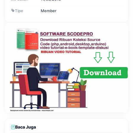
Tipe
Member
Baca Juga