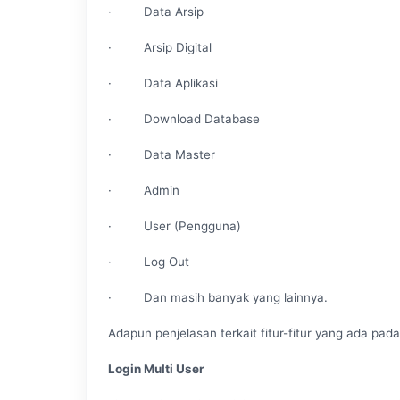
· Data Arsip
· Arsip Digital
· Data Aplikasi
· Download Database
· Data Master
· Admin
· User (Pengguna)
· Log Out
· Dan masih banyak yang lainnya.
Adapun penjelasan terkait fitur-fitur yang ada pada 
Login Multi User