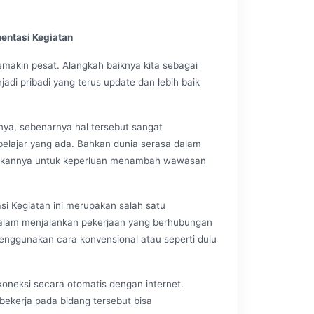
entasi Kegiatan
makin pesat. Alangkah baiknya kita sebagai
adi pribadi yang terus update dan lebih baik
nya, sebenarnya hal tersebut sangat
elajar yang ada. Bahkan dunia serasa dalam
nakannya untuk keperluan menambah wawasan
si Kegiatan ini merupakan salah satu
alam menjalankan pekerjaan yang berhubungan
 menggunakan cara konvensional atau seperti dulu
rkoneksi secara otomatis dengan internet.
bekerja pada bidang tersebut bisa