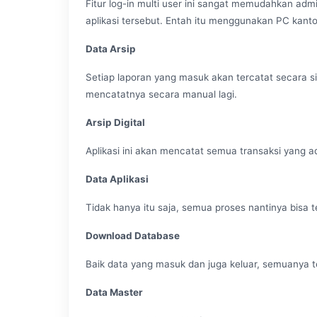
Fitur log-in multi user ini sangat memudahkan ad
aplikasi tersebut. Entah itu menggunakan PC kant
Data Arsip
Setiap laporan yang masuk akan tercatat secara sis
mencatatnya secara manual lagi.
Arsip Digital
Aplikasi ini akan mencatat semua transaksi yang 
Data Aplikasi
Tidak hanya itu saja, semua proses nantinya bisa te
Download Database
Baik data yang masuk dan juga keluar, semuanya te
Data Master