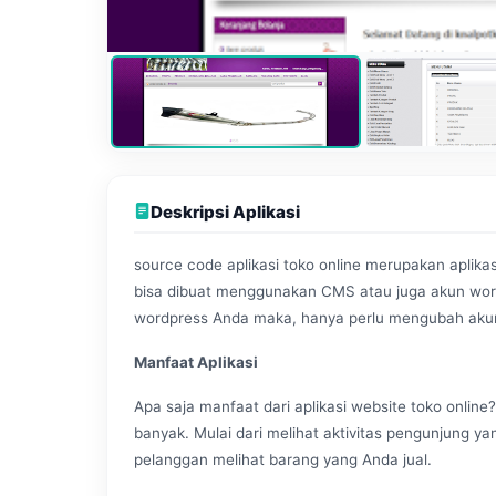
Deskripsi Aplikasi
source code aplikasi toko online merupakan aplikas
bisa dibuat menggunakan CMS atau juga akun wor
wordpress Anda maka, hanya perlu mengubah akun 
Manfaat Aplikasi
Apa saja manfaat dari aplikasi website toko online
banyak. Mulai dari melihat aktivitas pengunjung 
pelanggan melihat barang yang Anda jual.