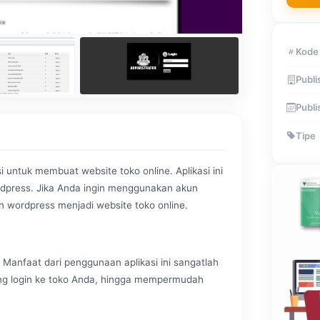
Kode
Publi
Publi
Tipe
i untuk membuat website toko online. Aplikasi ini
dpress. Jika Anda ingin menggunakan akun
wordpress menjadi website toko online.
? Manfaat dari penggunaan aplikasi ini sangatlah
yang login ke toko Anda, hingga mempermudah