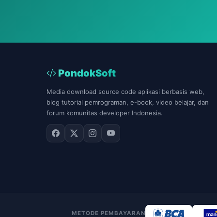
PondokSoft
Media download source code aplikasi berbasis web,
blog tutorial pemrograman, e-book, video belajar, dan
forum komunitas developer Indonesia.
METODE PEMBAYARAN