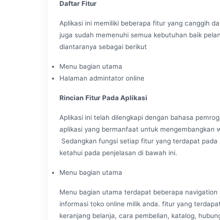
Daftar Fitur
Aplikasi ini memiliki beberapa fitur yang canggih 
juga sudah memenuhi semua kebutuhan baik pelan
diantaranya sebagai berikut
Menu bagian utama
Halaman admintator online
Rincian
Fitur Pada Aplikasi
Aplikasi ini telah dilengkapi dengan bahasa pemr
aplikasi yang bermanfaat untuk mengembangkan web
Sedangkan fungsi setiap fitur yang terdapat pada 
ketahui pada penjelasan di bawah ini.
Menu bagian utama
Menu bagian utama terdapat beberapa navigation
informasi toko online milik anda. fitur yang terdapat
keranjang belanja, cara pembelian, katalog, hubungi