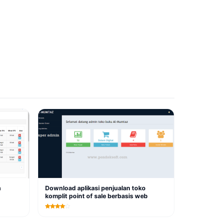
n
Download aplikasi penjualan toko
komplit point of sale berbasis web