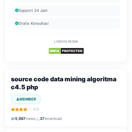
Support 24 Jam
Gratis Konsultasi
LISENSI RESMI
source code data mining algoritma
c4.5 php
MEMBER
4.0
5,987
views
37
download