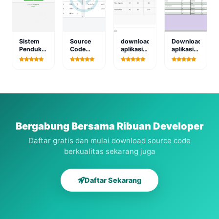
Sistem
Source
download
Download
Pendukung
Code
aplikasi
aplikasi
Keputusan
Starter
spk
perpustakaan
Metode
app
penentuan
sd
AHP
menggunakan
jurusan
sederhana
Penentuan
Laravel 7
metode
berbasis
Pemenangan
dan
topsis
web
Tender
Admin
LTE 3
Bergabung Bersama Ribuan Developer
Daftar gratis dan mulai download source code
berkualitas sekarang juga
Daftar Sekarang