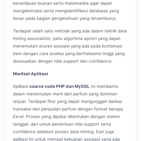
kecerdasan buatan serta matematika agar dapat
mengekstraksi serta mengidentifikasi database yang
besar pada bagian pengetahuan yang tersembunyi.
Terdapat salah satu metode yang ada dalam teknik data
mining association,
yaitu algoritma apriori yang dapat
menemukan aturan asosiasi yang ada pada kombinasi
item dengan cara analisa yang berfrekuensi tinggi yang
disesuaikan dengan nilai
support
dan
confidence
.
Manfaat Aplikasi
Aplikasi
source code PHP dan MySQL
ini membantu
dalam menentukan merk dari parfum yang dominan
terjual. Terdapat fitur yang dapat mengunggah berkas
transaksi dari penjualan parfum dengan format berupa
Excel
. Proses yang dipakai ditentukan dengan sistem
tanggal, dan untuk penentuan nilai
support
serta
confidence
sebelum proses data mining. Dan juga
aplikasi ini untuk menguji kekuatan asosiasi yang ada