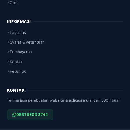
Cari
INFORMASI
Legalitas
Syarat & Ketentuan
Pembayaran
Kontak
Petunjuk
KONTAK
Terima jasa pembuatan website & aplikasi mulai dari 300 ribuan
0851 8593 8744