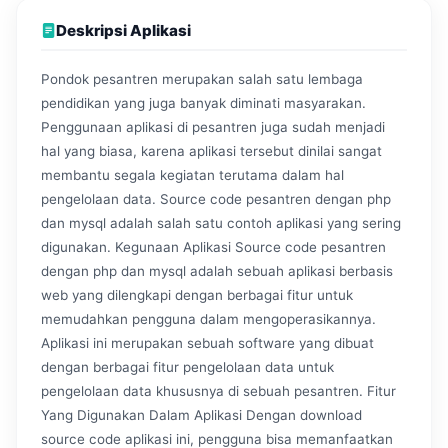
Deskripsi Aplikasi
Pondok pesantren merupakan salah satu lembaga
pendidikan yang juga banyak diminati masyarakan.
Penggunaan aplikasi di pesantren juga sudah menjadi
hal yang biasa, karena aplikasi tersebut dinilai sangat
membantu segala kegiatan terutama dalam hal
pengelolaan data. Source code pesantren dengan php
dan mysql adalah salah satu contoh aplikasi yang sering
digunakan. Kegunaan Aplikasi Source code pesantren
dengan php dan mysql adalah sebuah aplikasi berbasis
web yang dilengkapi dengan berbagai fitur untuk
memudahkan pengguna dalam mengoperasikannya.
Aplikasi ini merupakan sebuah software yang dibuat
dengan berbagai fitur pengelolaan data untuk
pengelolaan data khususnya di sebuah pesantren. Fitur
Yang Digunakan Dalam Aplikasi Dengan download
source code aplikasi ini, pengguna bisa memanfaatkan