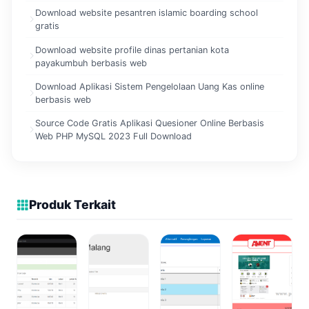
Download website pesantren islamic boarding school
gratis
Download website profile dinas pertanian kota
payakumbuh berbasis web
Download Aplikasi Sistem Pengelolaan Uang Kas online
berbasis web
Source Code Gratis Aplikasi Quesioner Online Berbasis
Web PHP MySQL 2023 Full Download
Produk Terkait