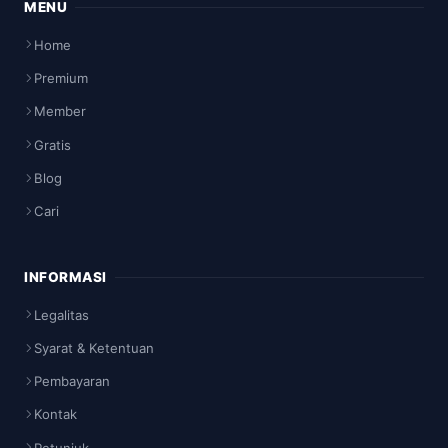
MENU
Home
Premium
Member
Gratis
Blog
Cari
INFORMASI
Legalitas
Syarat & Ketentuan
Pembayaran
Kontak
Petunjuk