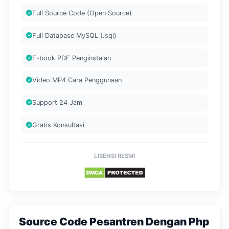
Full Source Code (Open Source)
Full Database MySQL (.sql)
E-book PDF Penginstalan
Video MP4 Cara Penggunaan
Support 24 Jam
Gratis Konsultasi
LISENSI RESMI
Source Code Pesantren Dengan Php