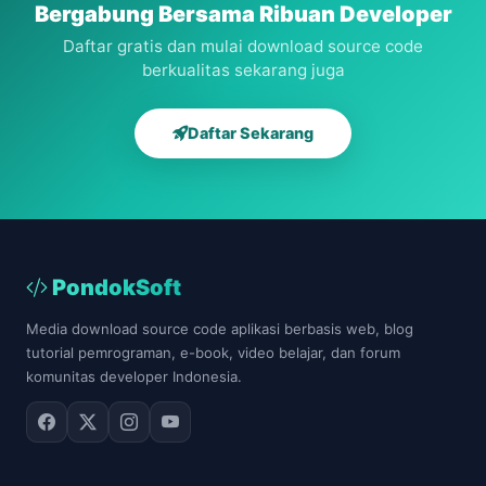
Bergabung Bersama Ribuan Developer
Daftar gratis dan mulai download source code
berkualitas sekarang juga
Daftar Sekarang
PondokSoft
Media download source code aplikasi berbasis web, blog
tutorial pemrograman, e-book, video belajar, dan forum
komunitas developer Indonesia.