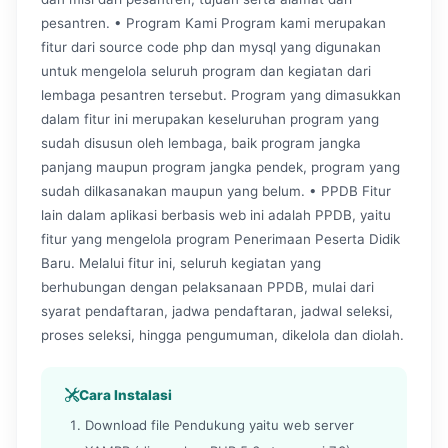
pesantren. • Program Kami Program kami merupakan
fitur dari source code php dan mysql yang digunakan
untuk mengelola seluruh program dan kegiatan dari
lembaga pesantren tersebut. Program yang dimasukkan
dalam fitur ini merupakan keseluruhan program yang
sudah disusun oleh lembaga, baik program jangka
panjang maupun program jangka pendek, program yang
sudah dilkasanakan maupun yang belum. • PPDB Fitur
lain dalam aplikasi berbasis web ini adalah PPDB, yaitu
fitur yang mengelola program Penerimaan Peserta Didik
Baru. Melalui fitur ini, seluruh kegiatan yang
berhubungan dengan pelaksanaan PPDB, mulai dari
syarat pendaftaran, jadwa pendaftaran, jadwal seleksi,
proses seleksi, hingga pengumuman, dikelola dan diolah.
Cara Instalasi
Download file Pendukung yaitu web server