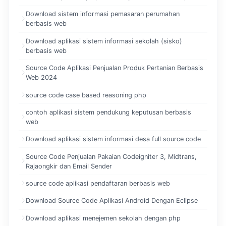
Download sistem informasi pemasaran perumahan
berbasis web
Download aplikasi sistem informasi sekolah (sisko)
berbasis web
Source Code Aplikasi Penjualan Produk Pertanian Berbasis
Web 2024
source code case based reasoning php
contoh aplikasi sistem pendukung keputusan berbasis
web
Download aplikasi sistem informasi desa full source code
Source Code Penjualan Pakaian Codeigniter 3, Midtrans,
Rajaongkir dan Email Sender
source code aplikasi pendaftaran berbasis web
Download Source Code Aplikasi Android Dengan Eclipse
Download aplikasi menejemen sekolah dengan php