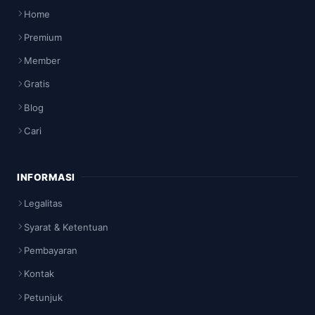
Home
Premium
Member
Gratis
Blog
Cari
INFORMASI
Legalitas
Syarat & Ketentuan
Pembayaran
Kontak
Petunjuk