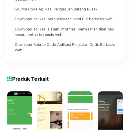
Source Code Aplikasi Pengaduan Barang Rusak
Download aplikasi perpustakaan versi 0.2 berbasis web
Download aplikasi sistem informasi pemesanan tiket bus
secara online berbasis web
Download Source Code Aplikasi Penjualan Optik Berbasis
Web
Produk Terkait