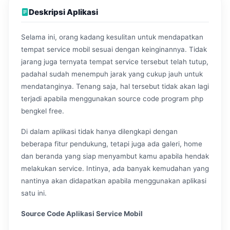
Deskripsi Aplikasi
Selama ini, orang kadang kesulitan untuk mendapatkan
tempat service mobil sesuai dengan keinginannya. Tidak
jarang juga ternyata tempat service tersebut telah tutup,
padahal sudah menempuh jarak yang cukup jauh untuk
mendatanginya. Tenang saja, hal tersebut tidak akan lagi
terjadi apabila menggunakan source code program php
bengkel free.
Di dalam aplikasi tidak hanya dilengkapi dengan
beberapa fitur pendukung, tetapi juga ada galeri, home
dan beranda yang siap menyambut kamu apabila hendak
melakukan service. Intinya, ada banyak kemudahan yang
nantinya akan didapatkan apabila menggunakan aplikasi
satu ini.
Source Code Aplikasi Service Mobil