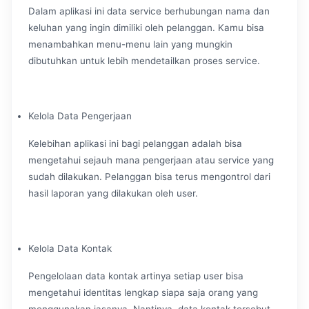
Dalam aplikasi ini data service berhubungan nama dan
keluhan yang ingin dimiliki oleh pelanggan. Kamu bisa
menambahkan menu-menu lain yang mungkin
dibutuhkan untuk lebih mendetailkan proses service.
Kelola Data Pengerjaan
Kelebihan aplikasi ini bagi pelanggan adalah bisa
mengetahui sejauh mana pengerjaan atau service yang
sudah dilakukan. Pelanggan bisa terus mengontrol dari
hasil laporan yang dilakukan oleh user.
Kelola Data Kontak
Pengelolaan data kontak artinya setiap user bisa
mengetahui identitas lengkap siapa saja orang yang
menggunakan jasanya. Nantinya, data kontak tersebut