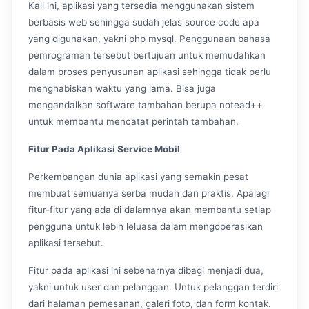
Kali ini, aplikasi yang tersedia menggunakan sistem
berbasis web sehingga sudah jelas source code apa
yang digunakan, yakni php mysql. Penggunaan bahasa
pemrograman tersebut bertujuan untuk memudahkan
dalam proses penyusunan aplikasi sehingga tidak perlu
menghabiskan waktu yang lama. Bisa juga
mengandalkan software tambahan berupa notead++
untuk membantu mencatat perintah tambahan.
Fitur Pada Aplikasi Service Mobil
Perkembangan dunia aplikasi yang semakin pesat
membuat semuanya serba mudah dan praktis. Apalagi
fitur-fitur yang ada di dalamnya akan membantu setiap
pengguna untuk lebih leluasa dalam mengoperasikan
aplikasi tersebut.
Fitur pada aplikasi ini sebenarnya dibagi menjadi dua,
yakni untuk user dan pelanggan. Untuk pelanggan terdiri
dari halaman pemesanan, galeri foto, dan form kontak.