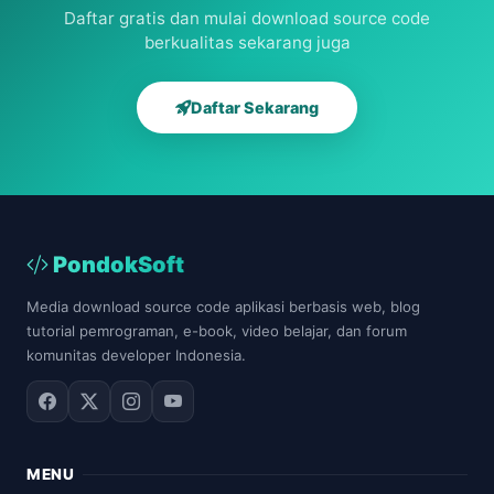
Daftar gratis dan mulai download source code
berkualitas sekarang juga
Daftar Sekarang
PondokSoft
Media download source code aplikasi berbasis web, blog
tutorial pemrograman, e-book, video belajar, dan forum
komunitas developer Indonesia.
MENU