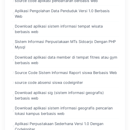
source code aplikasi pendaftaran berbasis web
Aplikasi Pengolahan Data Penduduk Versi 1.0 Berbasis
Web
Download aplikasi sistem informasi tempat wisata
berbasis web
Sistem Informasi Perpustakaan MTs Sidoarjo Dengan PHP
Mysql
Download aplikasi data member di tempat fitnes atau gym
berbasis web
Source Code Sistem Informasi Raport siswa Berbasis Web
source code absensi siswa codeigniter
Download aplikasi sig (sistem informasi geografis)
berbasis web
Download aplikasi sistem informasi geografis pencarian
lokasi kampus berbasis web
Aplikasi Perpustakaan Sederhana Versi 1.0 Dengan
CodeIgniter.