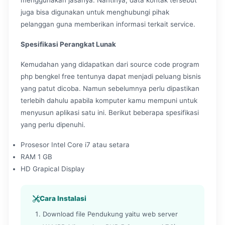
juga bisa digunakan untuk menghubungi pihak
pelanggan guna memberikan informasi terkait service.
Spesifikasi Perangkat Lunak
Kemudahan yang didapatkan dari source code program
php bengkel free tentunya dapat menjadi peluang bisnis
yang patut dicoba. Namun sebelumnya perlu dipastikan
terlebih dahulu apabila komputer kamu mempuni untuk
menyusun aplikasi satu ini. Berikut beberapa spesifikasi
yang perlu dipenuhi.
Prosesor Intel Core i7 atau setara
RAM 1 GB
HD Grapical Display
Cara Instalasi
Download file Pendukung yaitu web server