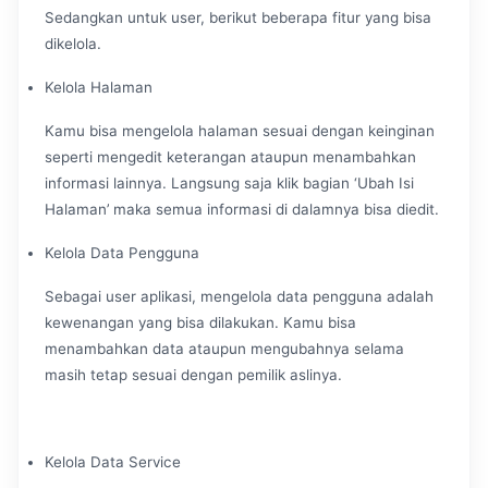
Sedangkan untuk user, berikut beberapa fitur yang bisa
dikelola.
Kelola Halaman
Kamu bisa mengelola halaman sesuai dengan keinginan
seperti mengedit keterangan ataupun menambahkan
informasi lainnya. Langsung saja klik bagian ‘Ubah Isi
Halaman’ maka semua informasi di dalamnya bisa diedit.
Kelola Data Pengguna
Sebagai user aplikasi, mengelola data pengguna adalah
kewenangan yang bisa dilakukan. Kamu bisa
menambahkan data ataupun mengubahnya selama
masih tetap sesuai dengan pemilik aslinya.
Kelola Data Service