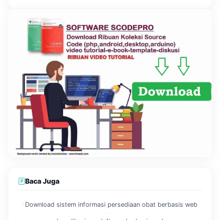
Baca Juga
Download sistem informasi persediaan obat berbasis web