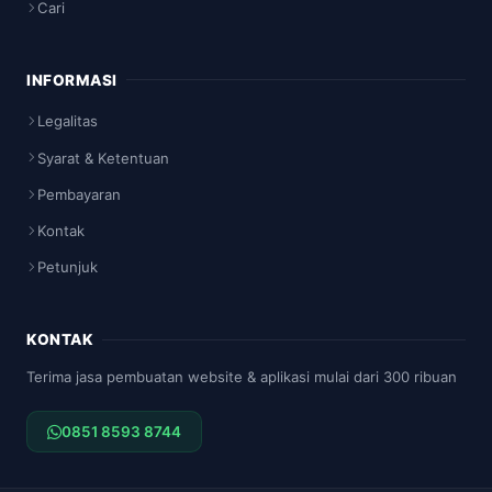
Cari
INFORMASI
Legalitas
Syarat & Ketentuan
Pembayaran
Kontak
Petunjuk
KONTAK
Terima jasa pembuatan website & aplikasi mulai dari 300 ribuan
0851 8593 8744