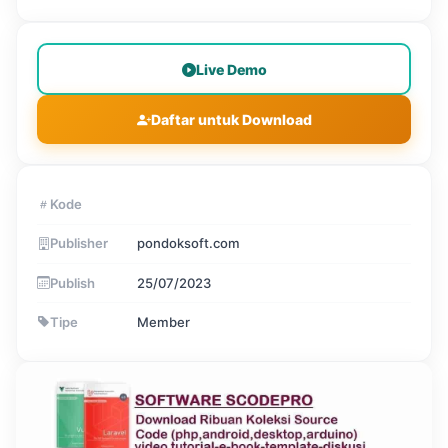
Live Demo
Daftar untuk Download
Kode
Publisher
pondoksoft.com
Publish
25/07/2023
Tipe
Member