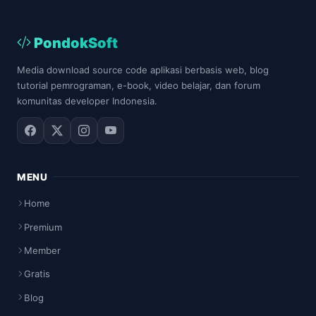
PondokSoft
Media download source code aplikasi berbasis web, blog
tutorial pemrograman, e-book, video belajar, dan forum
komunitas developer Indonesia.
MENU
Home
Premium
Member
Gratis
Blog