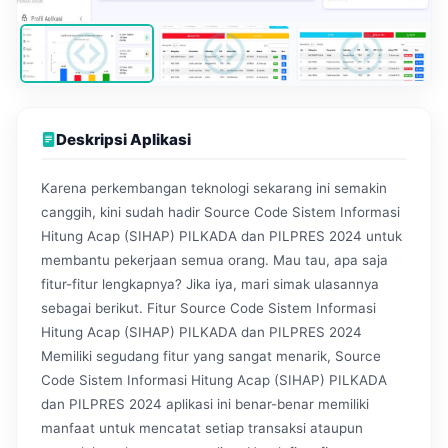
Deskripsi Aplikasi
Karena perkembangan teknologi sekarang ini semakin
canggih, kini sudah hadir Source Code Sistem Informasi
Hitung Acap (SIHAP) PILKADA dan PILPRES 2024 untuk
membantu pekerjaan semua orang. Mau tau, apa saja
fitur-fitur lengkapnya? Jika iya, mari simak ulasannya
sebagai berikut. Fitur Source Code Sistem Informasi
Hitung Acap (SIHAP) PILKADA dan PILPRES 2024
Memiliki segudang fitur yang sangat menarik, Source
Code Sistem Informasi Hitung Acap (SIHAP) PILKADA
dan PILPRES 2024 aplikasi ini benar-benar memiliki
manfaat untuk mencatat setiap transaksi ataupun