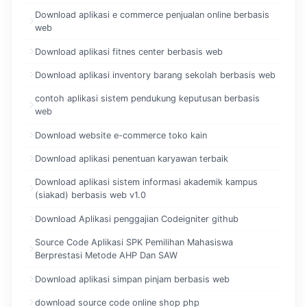
Download aplikasi e commerce penjualan online berbasis
web
Download aplikasi fitnes center berbasis web
Download aplikasi inventory barang sekolah berbasis web
contoh aplikasi sistem pendukung keputusan berbasis
web
Download website e-commerce toko kain
Download aplikasi penentuan karyawan terbaik
Download aplikasi sistem informasi akademik kampus
(siakad) berbasis web v1.0
Download Aplikasi penggajian Codeigniter github
Source Code Aplikasi SPK Pemilihan Mahasiswa
Berprestasi Metode AHP Dan SAW
Download aplikasi simpan pinjam berbasis web
download source code online shop php