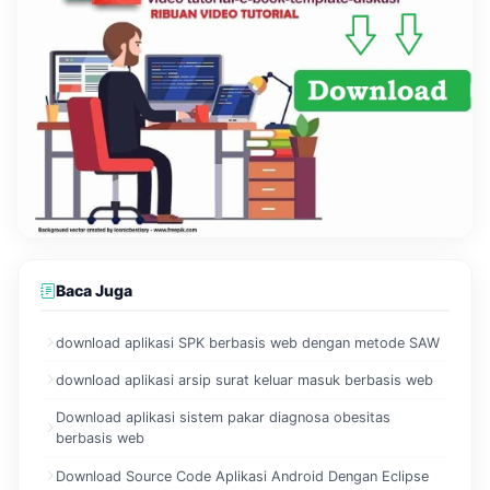
Baca Juga
download aplikasi SPK berbasis web dengan metode SAW
download aplikasi arsip surat keluar masuk berbasis web
Download aplikasi sistem pakar diagnosa obesitas
berbasis web
Download Source Code Aplikasi Android Dengan Eclipse