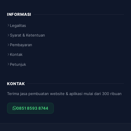
INFORMASI
Legalitas
Syarat & Ketentuan
Pembayaran
Kontak
Petunjuk
KONTAK
Terima jasa pembuatan website & aplikasi mulai dari 300 ribuan
0851 8593 8744