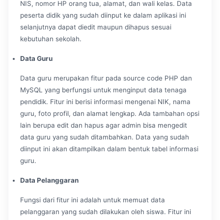
NIS, nomor HP orang tua, alamat, dan wali kelas. Data
peserta didik yang sudah diinput ke dalam aplikasi ini
selanjutnya dapat diedit maupun dihapus sesuai
kebutuhan sekolah.
Data Guru
Data guru merupakan fitur pada source code PHP dan
MySQL yang berfungsi untuk menginput data tenaga
pendidik. Fitur ini berisi informasi mengenai NIK, nama
guru, foto profil, dan alamat lengkap. Ada tambahan opsi
lain berupa edit dan hapus agar admin bisa mengedit
data guru yang sudah ditambahkan. Data yang sudah
diinput ini akan ditampilkan dalam bentuk tabel informasi
guru.
Data Pelanggaran
Fungsi dari fitur ini adalah untuk memuat data
pelanggaran yang sudah dilakukan oleh siswa. Fitur ini