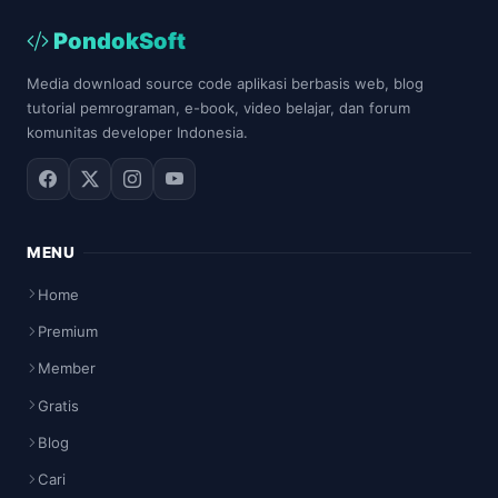
PondokSoft
Media download source code aplikasi berbasis web, blog
tutorial pemrograman, e-book, video belajar, dan forum
komunitas developer Indonesia.
MENU
Home
Premium
Member
Gratis
Blog
Cari