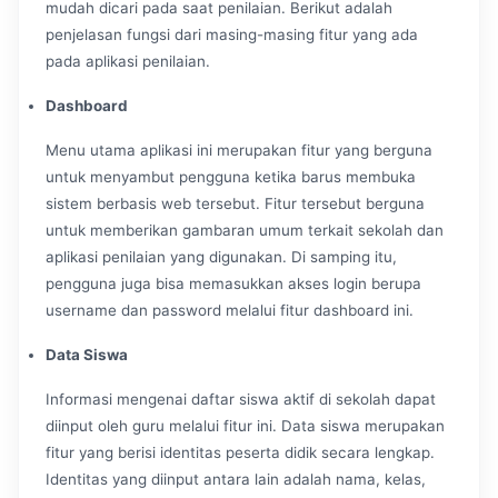
mudah dicari pada saat penilaian. Berikut adalah
penjelasan fungsi dari masing-masing fitur yang ada
pada aplikasi penilaian.
Dashboard
Menu utama aplikasi ini merupakan fitur yang berguna
untuk menyambut pengguna ketika barus membuka
sistem berbasis web tersebut. Fitur tersebut berguna
untuk memberikan gambaran umum terkait sekolah dan
aplikasi penilaian yang digunakan. Di samping itu,
pengguna juga bisa memasukkan akses login berupa
username dan password melalui fitur dashboard ini.
Data Siswa
Informasi mengenai daftar siswa aktif di sekolah dapat
diinput oleh guru melalui fitur ini. Data siswa merupakan
fitur yang berisi identitas peserta didik secara lengkap.
Identitas yang diinput antara lain adalah nama, kelas,