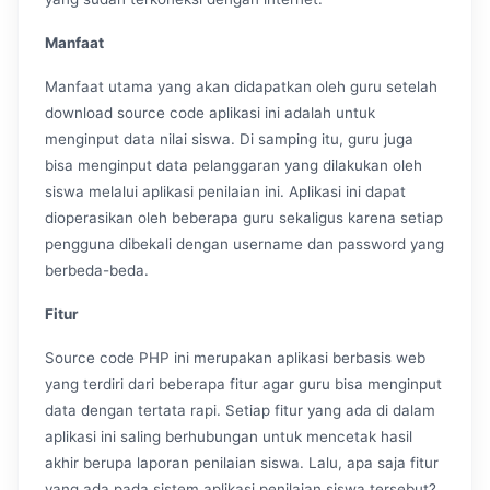
Manfaat
Manfaat utama yang akan didapatkan oleh guru setelah
download source code aplikasi ini adalah untuk
menginput data nilai siswa. Di samping itu, guru juga
bisa menginput data pelanggaran yang dilakukan oleh
siswa melalui aplikasi penilaian ini. Aplikasi ini dapat
dioperasikan oleh beberapa guru sekaligus karena setiap
pengguna dibekali dengan username dan password yang
berbeda-beda.
Fitur
Source code PHP ini merupakan aplikasi berbasis web
yang terdiri dari beberapa fitur agar guru bisa menginput
data dengan tertata rapi. Setiap fitur yang ada di dalam
aplikasi ini saling berhubungan untuk mencetak hasil
akhir berupa laporan penilaian siswa. Lalu, apa saja fitur
yang ada pada sistem aplikasi penilaian siswa tersebut?