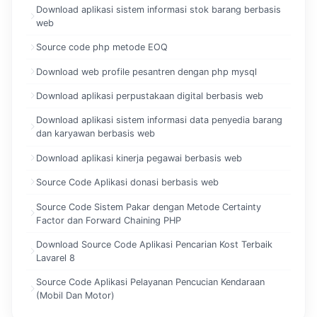
Download aplikasi sistem informasi stok barang berbasis
web
Source code php metode EOQ
Download web profile pesantren dengan php mysql
Download aplikasi perpustakaan digital berbasis web
Download aplikasi sistem informasi data penyedia barang
dan karyawan berbasis web
Download aplikasi kinerja pegawai berbasis web
Source Code Aplikasi donasi berbasis web
Source Code Sistem Pakar dengan Metode Certainty
Factor dan Forward Chaining PHP
Download Source Code Aplikasi Pencarian Kost Terbaik
Lavarel 8
Source Code Aplikasi Pelayanan Pencucian Kendaraan
(Mobil Dan Motor)