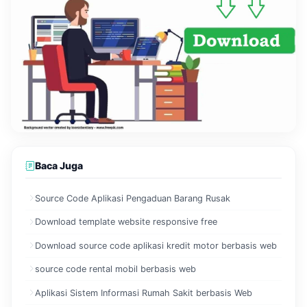
Baca Juga
Source Code Aplikasi Pengaduan Barang Rusak
Download template website responsive free
Download source code aplikasi kredit motor berbasis web
source code rental mobil berbasis web
Aplikasi Sistem Informasi Rumah Sakit berbasis Web