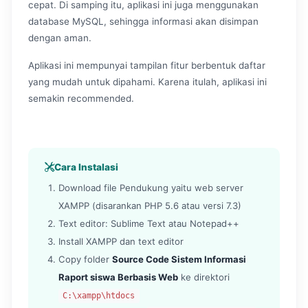
cepat. Di samping itu, aplikasi ini juga menggunakan
database MySQL, sehingga informasi akan disimpan
dengan aman.
Aplikasi ini mempunyai tampilan fitur berbentuk daftar
yang mudah untuk dipahami. Karena itulah, aplikasi ini
semakin recommended.
Cara Instalasi
Download file Pendukung yaitu web server
XAMPP (disarankan PHP 5.6 atau versi 7.3)
Text editor: Sublime Text atau Notepad++
Install XAMPP dan text editor
Copy folder
Source Code Sistem Informasi
Raport siswa Berbasis Web
ke direktori
C:\xampp\htdocs