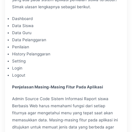
Simak ulasan lengkapnya sebagai berikut.
Dashboard
Data Siswa
Data Guru
Data Pelanggaran
Penilaian
History Pelanggaran
Setting
Login
Logout
Penjelasan Masing-Masing Fitur Pada Aplikasi
Admin Source Code Sistem Informasi Raport siswa
Berbasis Web harus memahami fungsi dari setiap
fiturnya agar mengetahui menu yang tepat saat akan
memasukkan data. Masing-masing fitur pada aplikasi ini
ditujukan untuk memuat jenis data yang berbeda agar