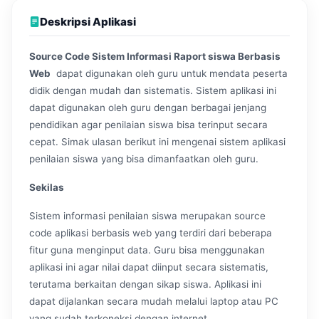
Deskripsi Aplikasi
Source Code Sistem Informasi Raport siswa Berbasis
Web
dapat digunakan oleh guru untuk mendata peserta
didik dengan mudah dan sistematis. Sistem aplikasi ini
dapat digunakan oleh guru dengan berbagai jenjang
pendidikan agar penilaian siswa bisa terinput secara
cepat. Simak ulasan berikut ini mengenai sistem aplikasi
penilaian siswa yang bisa dimanfaatkan oleh guru.
Sekilas
Sistem informasi penilaian siswa merupakan source
code aplikasi berbasis web yang terdiri dari beberapa
fitur guna menginput data. Guru bisa menggunakan
aplikasi ini agar nilai dapat diinput secara sistematis,
terutama berkaitan dengan sikap siswa. Aplikasi ini
dapat dijalankan secara mudah melalui laptop atau PC
yang sudah terkoneksi dengan internet.