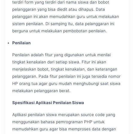
terdiri form yang terdiri dari nama siswa dan bobot
pelanggaran yang bisa diedit atau dihapus. Data
pelanggan ini akan memudahkan guru untuk melakukan
sistem penilaian. Di samping itu, data pelanggaran ini
berguna untuk melakukan pembobotan penilaian.
Penilaian
Penilaian adalah fitur yang digunakan untuk menilai
tingkat kenakalan dari setiap siswa. Fitur ini akan
menjelaskan bobot, tingkat kenakalan, dan keterangan
pelanggaran. Pada fitur penilaian ini juga tersedia nomor
HP orang tua agar guru mudah menghubungi saat siswa
melakukan pelanggaran berat.
Spesifikasi Aplikasi Penilaian Siswa
Aplikasi penilaian siswa merupakan source code yang
menggunakan bahasa pemrograman PHP untuk
memudahkan guru agar bisa memproses data dengan