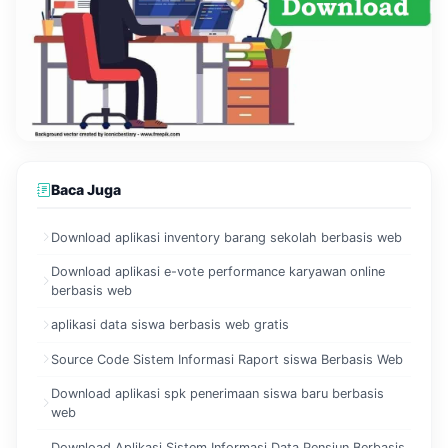
Baca Juga
Download aplikasi inventory barang sekolah berbasis web
Download aplikasi e-vote performance karyawan online
berbasis web
aplikasi data siswa berbasis web gratis
Source Code Sistem Informasi Raport siswa Berbasis Web
Download aplikasi spk penerimaan siswa baru berbasis
web
Download Aplikasi Sistem Informasi Data Pensiun Berbasis