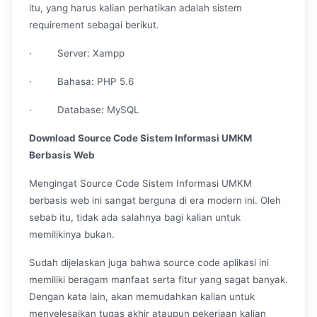
itu, yang harus kalian perhatikan adalah sistem
requirement sebagai berikut.
· Server: Xampp
· Bahasa: PHP 5.6
· Database: MySQL
Download Source Code Sistem Informasi UMKM
Berbasis Web
Mengingat Source Code Sistem Informasi UMKM
berbasis web ini sangat berguna di era modern ini. Oleh
sebab itu, tidak ada salahnya bagi kalian untuk
memilikinya bukan.
Sudah dijelaskan juga bahwa source code aplikasi ini
memiliki beragam manfaat serta fitur yang sagat banyak.
Dengan kata lain, akan memudahkan kalian untuk
menyelesaikan tugas akhir ataupun pekerjaan kalian