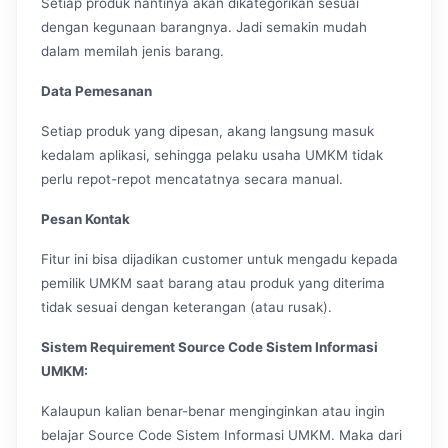
Setiap produk nantinya akan dikategorikan sesuai
dengan kegunaan barangnya. Jadi semakin mudah
dalam memilah jenis barang.
Data Pemesanan
Setiap produk yang dipesan, akang langsung masuk
kedalam aplikasi, sehingga pelaku usaha UMKM tidak
perlu repot-repot mencatatnya secara manual.
Pesan Kontak
Fitur ini bisa dijadikan customer untuk mengadu kepada
pemilik UMKM saat barang atau produk yang diterima
tidak sesuai dengan keterangan (atau rusak).
Sistem Requirement Source Code Sistem Informasi
UMKM:
Kalaupun kalian benar-benar menginginkan atau ingin
belajar Source Code Sistem Informasi UMKM. Maka dari