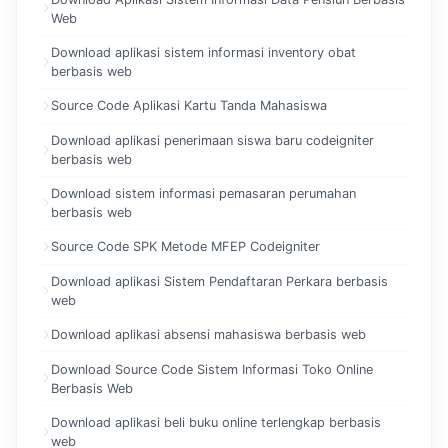
Web
Download aplikasi sistem informasi inventory obat
berbasis web
Source Code Aplikasi Kartu Tanda Mahasiswa
Download aplikasi penerimaan siswa baru codeigniter
berbasis web
Download sistem informasi pemasaran perumahan
berbasis web
Source Code SPK Metode MFEP Codeigniter
Download aplikasi Sistem Pendaftaran Perkara berbasis
web
Download aplikasi absensi mahasiswa berbasis web
Download Source Code Sistem Informasi Toko Online
Berbasis Web
Download aplikasi beli buku online terlengkap berbasis
web