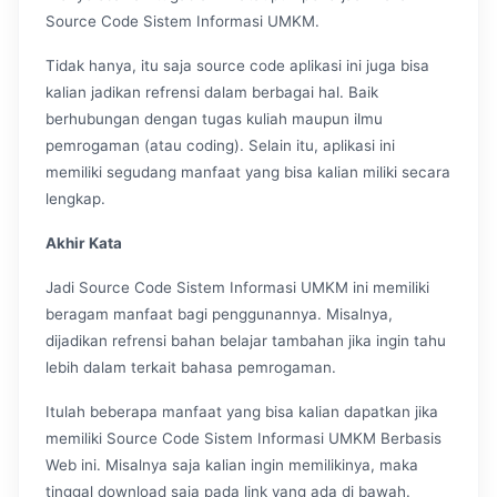
Source Code Sistem Informasi UMKM.
Tidak hanya, itu saja source code aplikasi ini juga bisa
kalian jadikan refrensi dalam berbagai hal. Baik
berhubungan dengan tugas kuliah maupun ilmu
pemrogaman (atau coding). Selain itu, aplikasi ini
memiliki segudang manfaat yang bisa kalian miliki secara
lengkap.
Akhir Kata
Jadi Source Code Sistem Informasi UMKM ini memiliki
beragam manfaat bagi penggunannya. Misalnya,
dijadikan refrensi bahan belajar tambahan jika ingin tahu
lebih dalam terkait bahasa pemrogaman.
Itulah beberapa manfaat yang bisa kalian dapatkan jika
memiliki Source Code Sistem Informasi UMKM Berbasis
Web ini. Misalnya saja kalian ingin memilikinya, maka
tinggal download saja pada link yang ada di bawah.