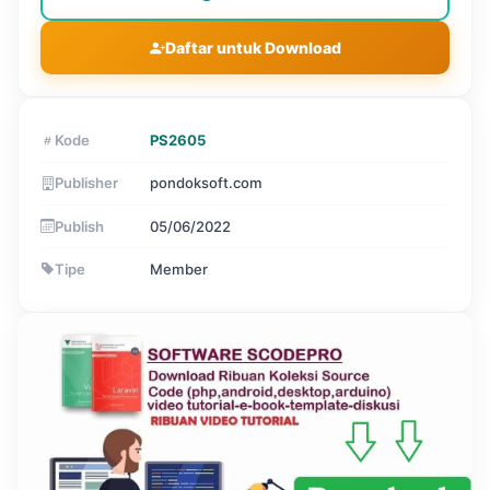
Daftar untuk Download
Kode
PS2605
Publisher
pondoksoft.com
Publish
05/06/2022
Tipe
Member