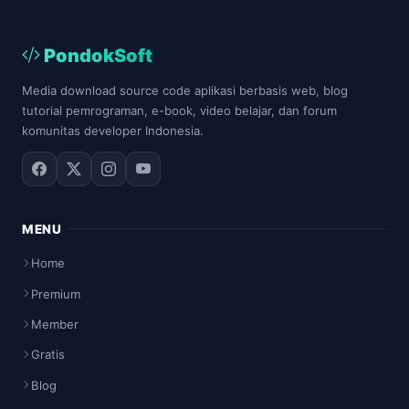
PondokSoft
Media download source code aplikasi berbasis web, blog
tutorial pemrograman, e-book, video belajar, dan forum
komunitas developer Indonesia.
MENU
Home
Premium
Member
Gratis
Blog