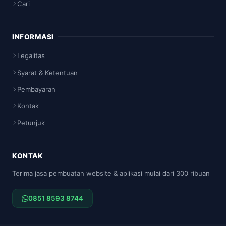
Cari
INFORMASI
Legalitas
Syarat & Ketentuan
Pembayaran
Kontak
Petunjuk
KONTAK
Terima jasa pembuatan website & aplikasi mulai dari 300 ribuan
0851 8593 8744