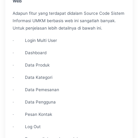
Web
Adapun fitur yang terdapat didalam Source Code Sistem
Informasi UMKM berbasis web ini sangatlah banyak.
Untuk penjelasan lebih detailnya di bawah ini.
· Login Multi User
· Dashboard
· Data Produk
· Data Kategori
· Data Pemesanan
· Data Pengguna
· Pesan Kontak
· Log Out