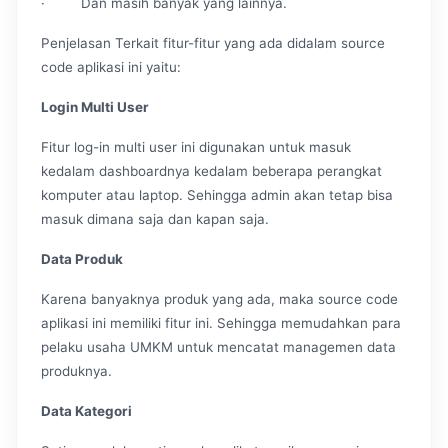
· Dan masih banyak yang lainnya.
Penjelasan Terkait fitur-fitur yang ada didalam source
code aplikasi ini yaitu:
Login Multi User
Fitur log-in multi user ini digunakan untuk masuk
kedalam dashboardnya kedalam beberapa perangkat
komputer atau laptop. Sehingga admin akan tetap bisa
masuk dimana saja dan kapan saja.
Data Produk
Karena banyaknya produk yang ada, maka source code
aplikasi ini memiliki fitur ini. Sehingga memudahkan para
pelaku usaha UMKM untuk mencatat managemen data
produknya.
Data Kategori