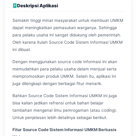
Deskripsi Aplikasi
Semakin tinggi minat masyarakat untuk membuat UMKM
dapat meningkatkan pemasukan warganya. Sehingga
para pelaku usaha ini sangat didukung oleh pemerintah.
Oleh karena itulah Source Code Sistem Informasi UMKM
ini dibuat.
Dengan menggunakan source code informasi ini akan
memudahkan para pelaku usaha dalam menjual serta
mempromosikan produk UMKM. Selain itu, aplikasi ini
juga dilengkapi dengan berbagai fitur menarik.
Bahkan Source Code Sistem Informasi UMKM ini juga
bisa kalian jadikan refrensi untuk bahan belajar
tambahan mengenal ilmu pemrogaman (atau coding).
Untuk penjelasan lebih detailnya sebagai berikut.
Fitur Source Code Sistem Informasi UMKM Berbasis