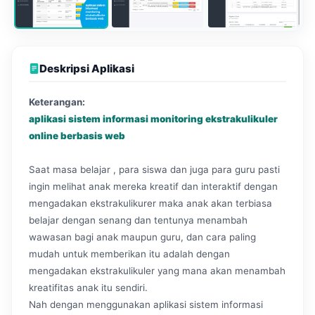
Deskripsi Aplikasi
Keterangan:
aplikasi sistem informasi monitoring ekstrakulikuler
online berbasis web
Saat masa belajar , para siswa dan juga para guru pasti
ingin melihat anak mereka kreatif dan interaktif dengan
mengadakan ekstrakulikurer maka anak akan terbiasa
belajar dengan senang dan tentunya menambah
wawasan bagi anak maupun guru, dan cara paling
mudah untuk memberikan itu adalah dengan
mengadakan ekstrakulikuler yang mana akan menambah
kreatifitas anak itu sendiri.
Nah dengan menggunakan aplikasi sistem informasi