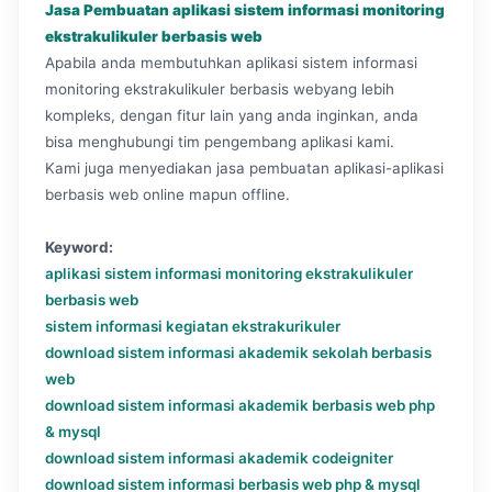
Jasa Pembuatan aplikasi sistem informasi monitoring
ekstrakulikuler berbasis web
Apabila anda membutuhkan aplikasi sistem informasi
monitoring ekstrakulikuler berbasis webyang lebih
kompleks, dengan fitur lain yang anda inginkan, anda
bisa menghubungi tim pengembang aplikasi kami.
Kami juga menyediakan jasa pembuatan aplikasi-aplikasi
berbasis web online mapun offline.
Keyword:
aplikasi sistem informasi monitoring ekstrakulikuler
berbasis web
sistem informasi kegiatan ekstrakurikuler
download sistem informasi akademik sekolah berbasis
web
download sistem informasi akademik berbasis web php
& mysql
download sistem informasi akademik codeigniter
download sistem informasi berbasis web php & mysql