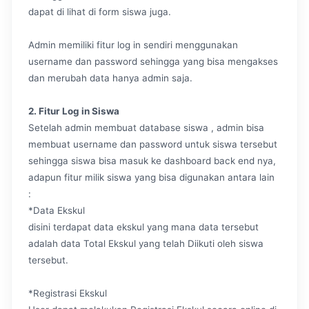
dapat di lihat di form siswa juga.
Admin memiliki fitur log in sendiri menggunakan
username dan password sehingga yang bisa mengakses
dan merubah data hanya admin saja.
2. Fitur Log in Siswa
Setelah admin membuat database siswa , admin bisa
membuat username dan password untuk siswa tersebut
sehingga siswa bisa masuk ke dashboard back end nya,
adapun fitur milik siswa yang bisa digunakan antara lain
:
*Data Ekskul
disini terdapat data ekskul yang mana data tersebut
adalah data Total Ekskul yang telah Diikuti oleh siswa
tersebut.
*Registrasi Ekskul