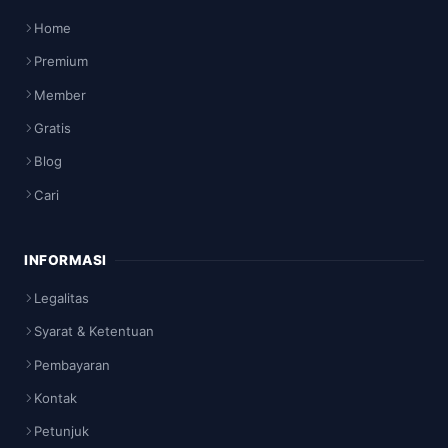
Home
Premium
Member
Gratis
Blog
Cari
INFORMASI
Legalitas
Syarat & Ketentuan
Pembayaran
Kontak
Petunjuk