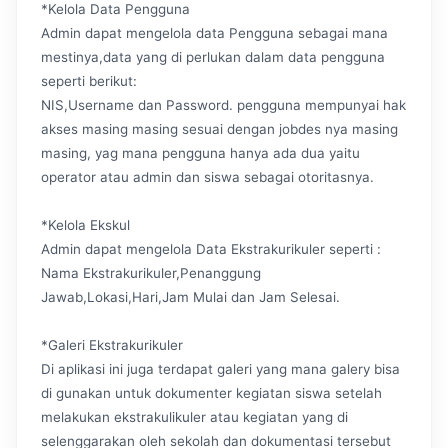
*Kelola Data Pengguna
Admin dapat mengelola data Pengguna sebagai mana
mestinya,data yang di perlukan dalam data pengguna
seperti berikut:
NIS,Username dan Password. pengguna mempunyai hak
akses masing masing sesuai dengan jobdes nya masing
masing, yag mana pengguna hanya ada dua yaitu
operator atau admin dan siswa sebagai otoritasnya.
*Kelola Ekskul
Admin dapat mengelola Data Ekstrakurikuler seperti :
Nama Ekstrakurikuler,Penanggung
Jawab,Lokasi,Hari,Jam Mulai dan Jam Selesai.
*Galeri Ekstrakurikuler
Di aplikasi ini juga terdapat galeri yang mana galery bisa
di gunakan untuk dokumenter kegiatan siswa setelah
melakukan ekstrakulikuler atau kegiatan yang di
selenggarakan oleh sekolah dan dokumentasi tersebut