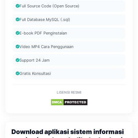
Full Source Code (Open Source)
Full Database MySQL (.sql)
E-book PDF Penginstalan
Video MP4 Cara Penggunaan
Support 24 Jam
Gratis Konsultasi
LISENSI RESMI
Download aplikasi sistem informasi