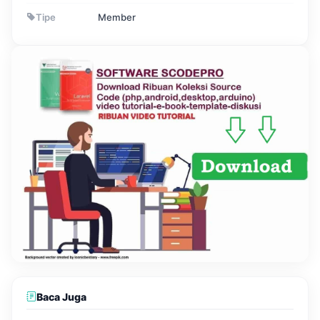
Tipe
Member
Baca Juga