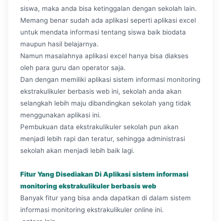
siswa, maka anda bisa ketinggalan dengan sekolah lain.
Memang benar sudah ada aplikasi seperti aplikasi excel
untuk mendata informasi tentang siswa baik biodata
maupun hasil belajarnya.
Namun masalahnya aplikasi excel hanya bisa diakses
oleh para guru dan operator saja.
Dan dengan memiliki aplikasi sistem informasi monitoring
ekstrakulikuler berbasis web ini, sekolah anda akan
selangkah lebih maju dibandingkan sekolah yang tidak
menggunakan aplikasi ini.
Pembukuan data ekstrakulikuler sekolah pun akan
menjadi lebih rapi dan teratur, sehingga administrasi
sekolah akan menjadi lebih baik lagi.
Fitur Yang Disediakan Di Aplikasi sistem informasi
monitoring ekstrakulikuler berbasis web
Banyak fitur yang bisa anda dapatkan di dalam sistem
informasi monitoring ekstrakulikuler online ini.