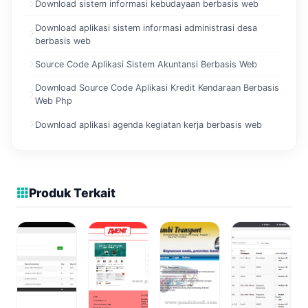
Download sistem informasi kebudayaan berbasis web
Download aplikasi sistem informasi administrasi desa
berbasis web
Source Code Aplikasi Sistem Akuntansi Berbasis Web
Download Source Code Aplikasi Kredit Kendaraan Berbasis
Web Php
Download aplikasi agenda kegiatan kerja berbasis web
Produk Terkait