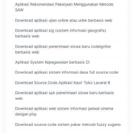
Aplikasi Rekomendasi Pekerjaan Menggunakan Metode
SAW
Download aplikasi ujian online atau unbk berbasis web
Download aplikasi sig (sistem informasi geografis)
berbasis web
Download aplikasi penerimaan siswa baru codeigniter
berbasis web
Aplikasi System Kepegawaian berbasis CI
Download aplikasi sistem informasi desa full source code
Download Source Code Aplikasi Kasir Toko Lavarel 8
Download aplikasi spk penerimaan siswa baru berbasis
web
Download aplikasi web sistem informasi jadwal cinema
dengan php
Download source code sistem pakar metode fuzzy sugeno