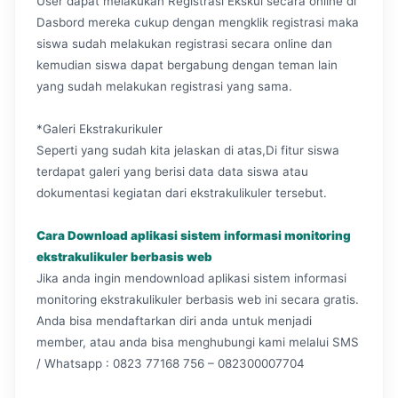
User dapat melakukan Registrasi Ekskul secara online di
Dasbord mereka cukup dengan mengklik registrasi maka
siswa sudah melakukan registrasi secara online dan
kemudian siswa dapat bergabung dengan teman lain
yang sudah melakukan registrasi yang sama.
*Galeri Ekstrakurikuler
Seperti yang sudah kita jelaskan di atas,Di fitur siswa
terdapat galeri yang berisi data data siswa atau
dokumentasi kegiatan dari ekstrakulikuler tersebut.
Cara Download aplikasi sistem informasi monitoring
ekstrakulikuler berbasis web
Jika anda ingin mendownload aplikasi sistem informasi
monitoring ekstrakulikuler berbasis web ini secara gratis.
Anda bisa mendaftarkan diri anda untuk menjadi
member, atau anda bisa menghubungi kami melalui SMS
/ Whatsapp : 0823 77168 756 – 082300007704