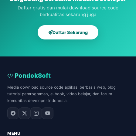
Daftar gratis dan mulai download source code
berkualitas sekarang juga
Daftar Sekarang
PondokSoft
Media download source code aplikasi berbasis web, blog
tutorial pemrograman, e-book, video belajar, dan forum
komunitas developer Indonesia.
MENU