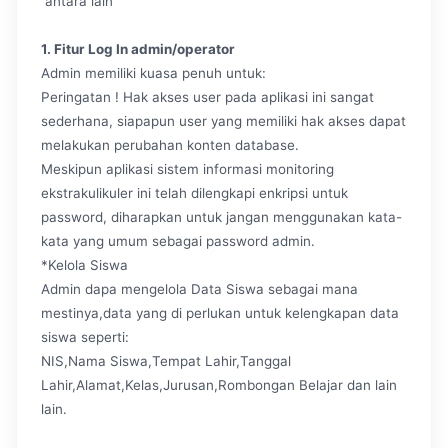
antara lain
1. Fitur Log In admin/operator
Admin memiliki kuasa penuh untuk:
Peringatan ! Hak akses user pada aplikasi ini sangat
sederhana, siapapun user yang memiliki hak akses dapat
melakukan perubahan konten database.
Meskipun aplikasi sistem informasi monitoring
ekstrakulikuler ini telah dilengkapi enkripsi untuk
password, diharapkan untuk jangan menggunakan kata-
kata yang umum sebagai password admin.
*Kelola Siswa
Admin dapa mengelola Data Siswa sebagai mana
mestinya,data yang di perlukan untuk kelengkapan data
siswa seperti:
NIS,Nama Siswa,Tempat Lahir,Tanggal
Lahir,Alamat,Kelas,Jurusan,Rombongan Belajar dan lain
lain.