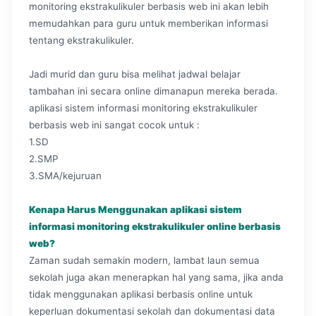
monitoring ekstrakulikuler berbasis web ini akan lebih
memudahkan para guru untuk memberikan informasi
tentang ekstrakulikuler.
Jadi murid dan guru bisa melihat jadwal belajar
tambahan ini secara online dimanapun mereka berada.
aplikasi sistem informasi monitoring ekstrakulikuler
berbasis web ini sangat cocok untuk :
1.SD
2.SMP
3.SMA/kejuruan
Kenapa Harus Menggunakan aplikasi sistem
informasi monitoring ekstrakulikuler online berbasis
web?
Zaman sudah semakin modern, lambat laun semua
sekolah juga akan menerapkan hal yang sama, jika anda
tidak menggunakan aplikasi berbasis online untuk
keperluan dokumentasi sekolah dan dokumentasi data